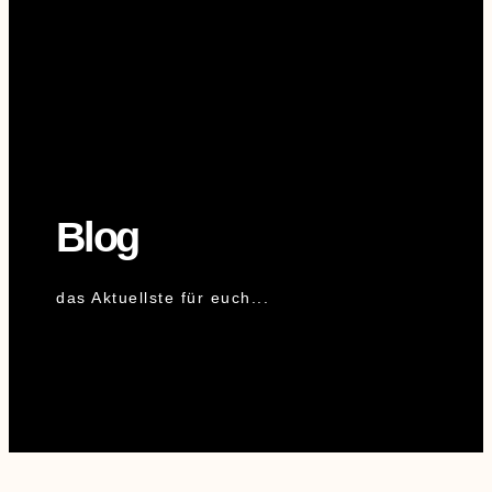
Blog
das Aktuellste für euch...