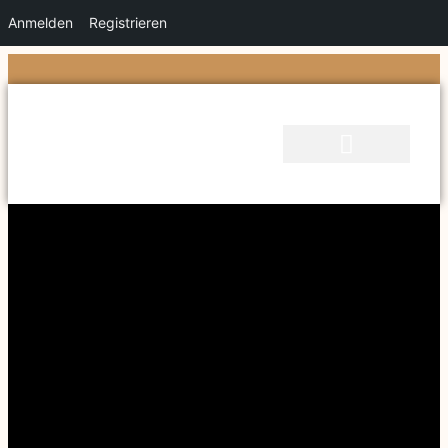
Anmelden
Registrieren