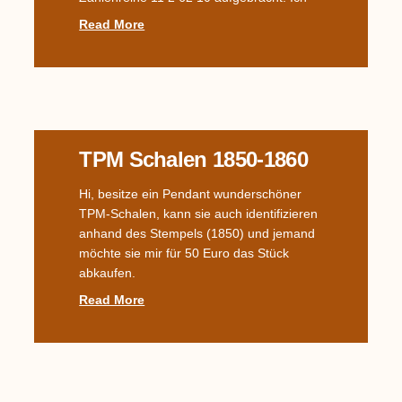
Read More
TPM Schalen 1850-1860
Hi, besitze ein Pendant wunderschöner
TPM-Schalen, kann sie auch identifizieren
anhand des Stempels (1850) und jemand
möchte sie mir für 50 Euro das Stück
abkaufen.
Read More