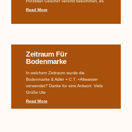
Porzellan Geschirr vererbt bekommen, es
Read More
Zeitraum Für
Bodenmarke
In welchem Zeitraum wurde die
Bodenmarke & Adler + C.T. +Altwasser
verwendet? Danke für eine Antwort. Viele
Grüße Ute
Read More