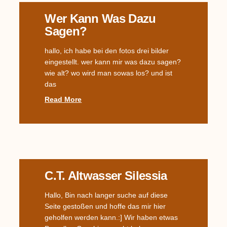
Wer Kann Was Dazu
Sagen?
hallo, ich habe bei den fotos drei bilder
eingestellt. wer kann mir was dazu sagen?
wie alt? wo wird man sowas los? und ist
das
Read More
C.T. Altwasser Silessia
Hallo, Bin nach langer suche auf diese
Seite gestoßen und hoffe das mir hier
geholfen werden kann.:] Wir haben etwas