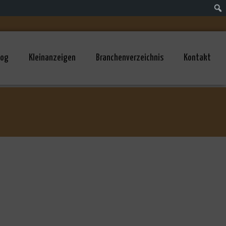
log
Kleinanzeigen
Branchenverzeichnis
Kontakt