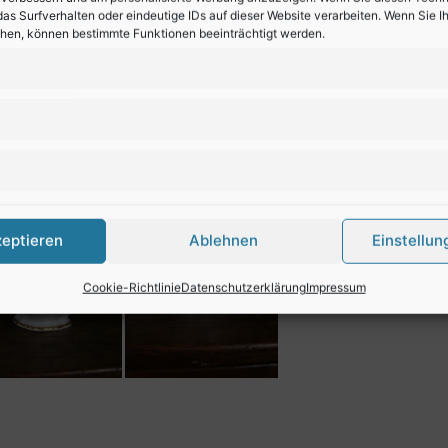
as Surfverhalten oder eindeutige IDs auf dieser Website verarbeiten. Wenn Sie 
ehen, können bestimmte Funktionen beeinträchtigt werden.
zeptieren
Ablehnen
Einstellun
Cookie-Richtlinie
Datenschutzerklärung
Impressum