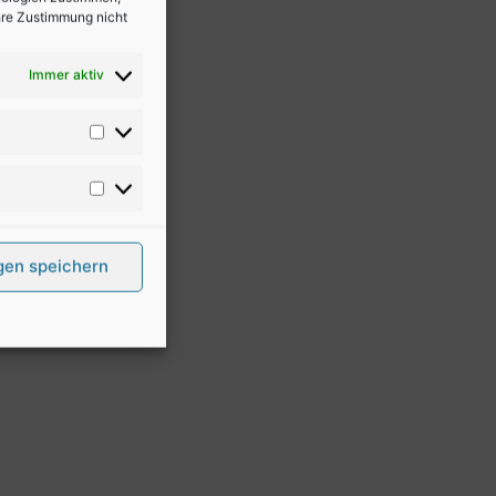
Ihre Zustimmung nicht
Immer aktiv
gen speichern