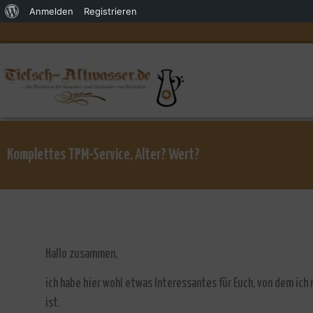
Anmelden
Registrieren
Komplettes TPM-Service, Alter? Wert?
Hallo zusammen,
ich habe hier wohl etwas Interessantes für Euch, von dem ic
ist.