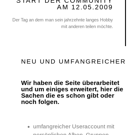
START DER COMMUNITY
AM 12.05.2009
Der Tag an dem man sein jahrzehnte langes Hobby
mit anderen teilen möchte.
NEU UND UMFANGREICHER
Wir haben die Seite überarbeitet
und um einiges erweitert, hier die
Sachen die es schon gibt oder
noch folgen.
umfangreicher Useraccount mit
persönlichen Alben, Gruppen,