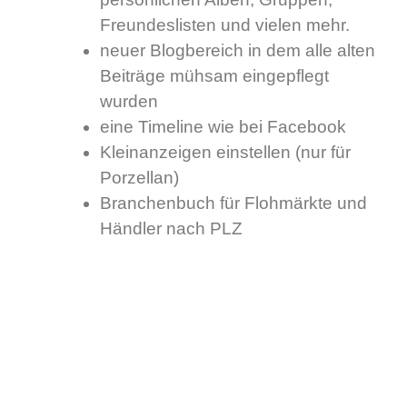
Freundeslisten und vielen mehr.
neuer Blogbereich in dem alle alten
Beiträge mühsam eingepflegt
wurden
eine Timeline wie bei Facebook
Kleinanzeigen einstellen (nur für
Porzellan)
Branchenbuch für Flohmärkte und
Händler nach PLZ