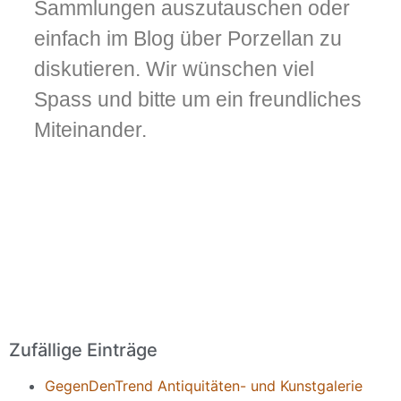
Sammlungen auszutauschen oder
einfach im Blog über Porzellan zu
diskutieren. Wir wünschen viel
Spass und bitte um ein freundliches
Miteinander.
Zufällige Einträge
GegenDenTrend Antiquitäten- und Kunstgalerie