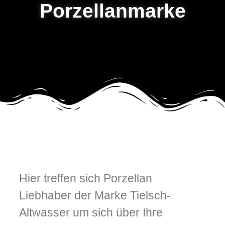
Porzellanmarke
Hier treffen sich Porzellan
Liebhaber der Marke Tielsch-
Altwasser um sich über Ihre