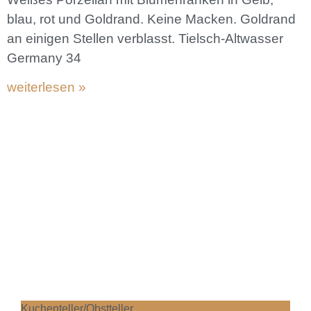
blau, rot und Goldrand. Keine Macken. Goldrand
an einigen Stellen verblasst. Tielsch-Altwasser
Germany 34
weiterlesen »
Kuchenteller/Obstteller