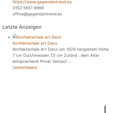
https://www.gegendentrend.eu
0152 5651 9968
office@gegendentrend.eu
Letzte Anzeigen
Konfektschale art Deco
Konfektschale Art Deco um 1929 hergestellt Höhe
7 cm Durchmessen 7,5 cm Zutand : dem Alter
entsprechend Privat Verkauf :…
[weiterlesen]