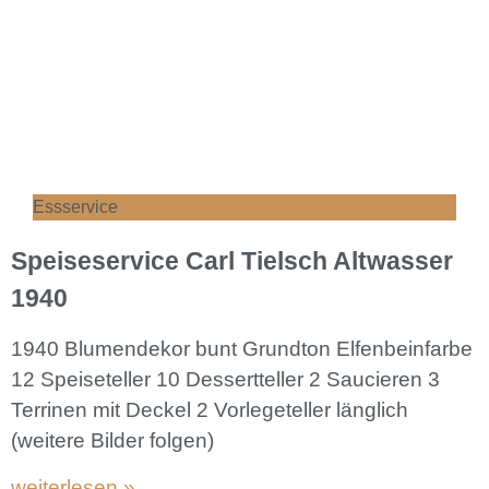
Essservice
Speiseservice Carl Tielsch Altwasser
1940
1940 Blumendekor bunt Grundton Elfenbeinfarbe
12 Speiseteller 10 Dessertteller 2 Saucieren 3
Terrinen mit Deckel 2 Vorlegeteller länglich
(weitere Bilder folgen)
weiterlesen »