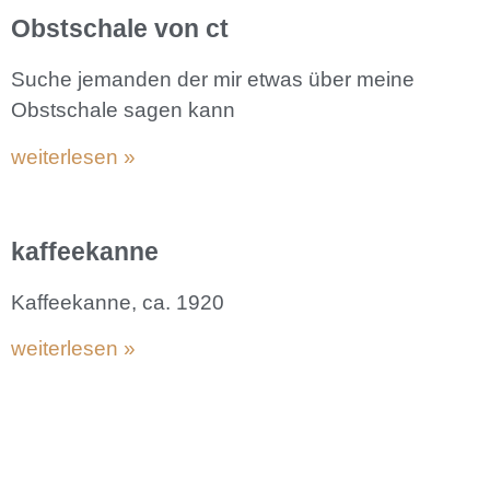
Obstschale von ct
Suche jemanden der mir etwas über meine
Obstschale sagen kann
weiterlesen »
kaffeekanne
Kaffeekanne, ca. 1920
weiterlesen »