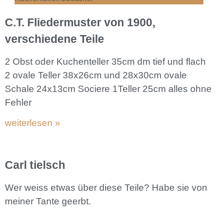
C.T. Fliedermuster von 1900,
verschiedene Teile
2 Obst oder Kuchenteller 35cm dm tief und flach
2 ovale Teller 38x26cm und 28x30cm ovale
Schale 24x13cm Sociere 1Teller 25cm alles ohne
Fehler
weiterlesen »
Carl tielsch
Wer weiss etwas über diese Teile? Habe sie von
meiner Tante geerbt.