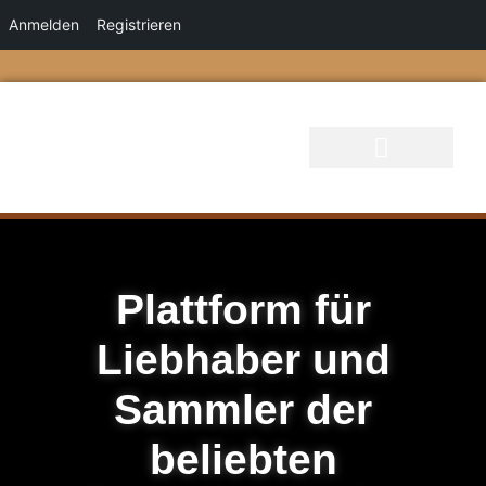
Anmelden
Registrieren
Plattform für
Liebhaber und
Sammler der
beliebten