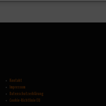
Kontakt
Impressum
Datenschutzerklärung
Cookie-Richtlinie EU