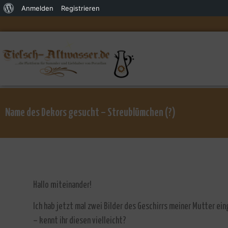
Anmelden
Registrieren
Name des Dekors gesucht – Streublümchen (?)
Hallo miteinander!
Ich hab jetzt mal zwei Bilder des Geschirrs meiner Mutter ei
– kennt ihr diesen vielleicht?