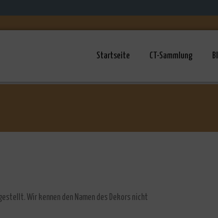
Startseite
CT-Sammlung
B
ngestellt. Wir kennen den Namen des Dekors nicht