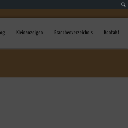
log
Kleinanzeigen
Branchenverzeichnis
Kontakt