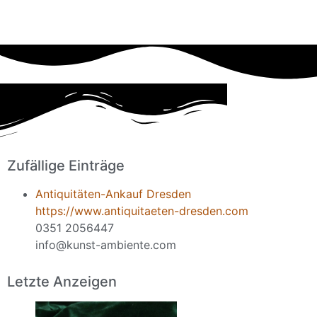
Zufällige Einträge
Antiquitäten-Ankauf Dresden
https://www.antiquitaeten-dresden.com
0351 2056447
info@kunst-ambiente.com
Letzte Anzeigen