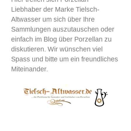
Liebhaber der Marke Tielsch-
Altwasser um sich über Ihre
Sammlungen auszutauschen oder
einfach im Blog über Porzellan zu
diskutieren. Wir wünschen viel
Spass und bitte um ein freundliches
Miteinander.