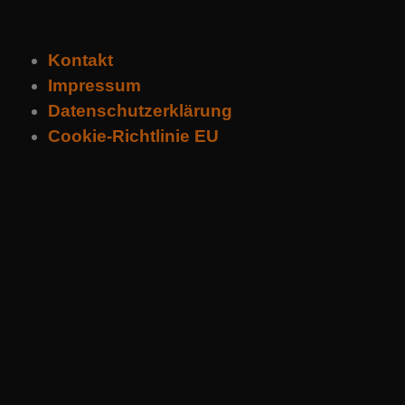
Kontakt
Impressum
Datenschutzerklärung
Cookie-Richtlinie EU