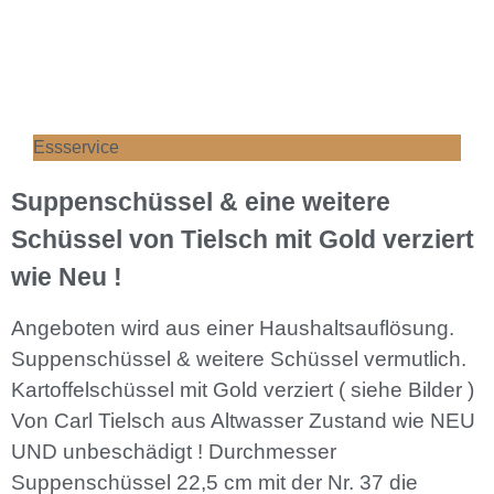
Essservice
Suppenschüssel & eine weitere
Schüssel von Tielsch mit Gold verziert
wie Neu !
Angeboten wird aus einer Haushaltsauflösung.
Suppenschüssel & weitere Schüssel vermutlich.
Kartoffelschüssel mit Gold verziert ( siehe Bilder )
Von Carl Tielsch aus Altwasser Zustand wie NEU
UND unbeschädigt ! Durchmesser
Suppenschüssel 22,5 cm mit der Nr. 37 die