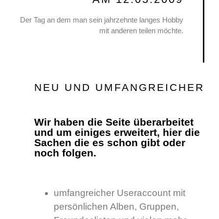
Der Tag an dem man sein jahrzehnte langes Hobby
mit anderen teilen möchte.
NEU UND UMFANGREICHER
Wir haben die Seite überarbeitet
und um einiges erweitert, hier die
Sachen die es schon gibt oder
noch folgen.
umfangreicher Useraccount mit
persönlichen Alben, Gruppen,