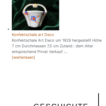
Konfektschale art Deco
Konfektschale Art Deco um 1929 hergestellt Höhe
7 cm Durchmessen 7,5 cm Zutand : dem Alter
entsprechend Privat Verkauf :…
[weiterlesen]