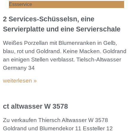
Essservice
2 Services-Schüsselsn, eine
Servierplatte und eine Servierschale
Weißes Porzellan mit Blumenranken in Gelb,
blau, rot und Goldrand. Keine Macken. Goldrand
an einigen Stellen verblasst. Tielsch-Altwasser
Germany 34
weiterlesen »
ct altwasser W 3578
Zu verkaufen Thiersch Altwasser W 3578
Goldrand und Blumendekor 11 Essteller 12