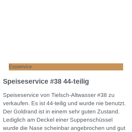
Essservice
Speiseservice #38 44-teilig
Speiseservice von Tielsch-Altwasser #38 zu
verkaufen. Es ist 44-teilig und wurde nie benutzt.
Der Goldrand ist in einem sehr guten Zustand.
Lediglich am Deckel einer Suppenschüssel
wurde die Nase scheinbar angebrochen und gut