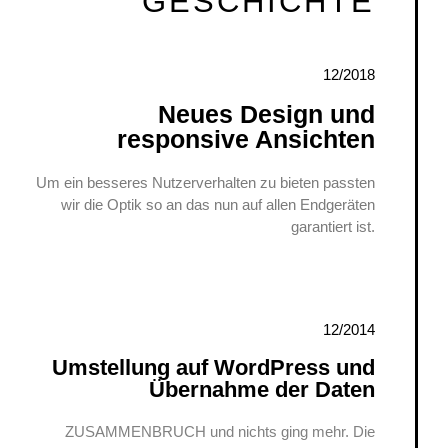
GESCHICHTE
12/2018
Neues Design und
responsive Ansichten
Um ein besseres Nutzerverhalten zu bieten passten
wir die Optik so an das nun auf allen Endgeräten
garantiert ist.
12/2014
Umstellung auf WordPress und
Übernahme der Daten
ZUSAMMENBRUCH und nichts ging mehr. Die