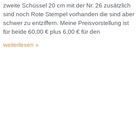
zweite Schüssel 20 cm mit der Nr. 26 zusätzlich
sind noch Rote Stempel vorhanden die sind aber
schwer zu entziffern. Meine Preisvorstellung ist
für beide 60,00 € plus 6,00 € für den
weiterlesen »