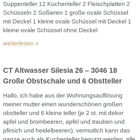
Suppenteller 12 Kuchenteller 2 Fleischplatten 2
Schüsseln 2 Soßieren 1 große ovale Schüssel
mit Deckel 1 kleine ovale Schüssel mit Deckel 1
kleine ovale Schüssel ohne Deckel
weiterlesen »
CT Altwasser Silesia 26 – 3046 18
Große Obstschale und 6 Obstteller
Hallo, ich habe aus der Wohnungsauflösung
meiner mutter einen wunderschönen großen
obstteller und 6 kleine teller (je 2 st. mit dekor
apfel und brombeeren, apfel und trauben und
pfirsich und heidelbeeren). vermutlich kann das
ganze auch als Kuchenteller benutzt werden. alle