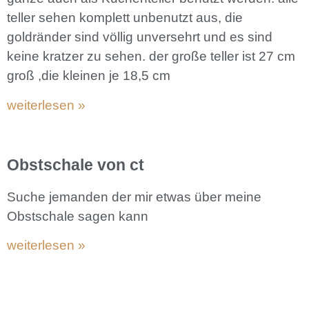
teller sehen komplett unbenutzt aus, die
goldränder sind völlig unversehrt und es sind
keine kratzer zu sehen. der große teller ist 27 cm
groß ,die kleinen je 18,5 cm
weiterlesen »
Obstschale von ct
Suche jemanden der mir etwas über meine
Obstschale sagen kann
weiterlesen »