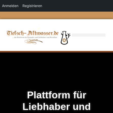
Anmelden
Registrieren
Plattform für
Liebhaber und