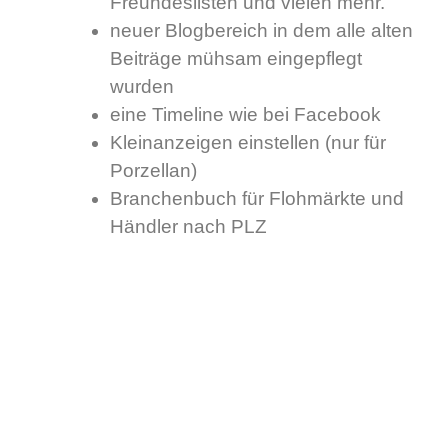
Freundeslisten und vielen mehr.
neuer Blogbereich in dem alle alten
Beiträge mühsam eingepflegt
wurden
eine Timeline wie bei Facebook
Kleinanzeigen einstellen (nur für
Porzellan)
Branchenbuch für Flohmärkte und
Händler nach PLZ