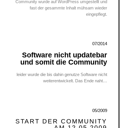
Community wurde auf WordPress umgestellt und
fast der gesammte Inhalt mühsam wieder
eingepflegt.
07/2014
Software nicht updatebar
und somit die Community
leider wurde die bis dahin genutze Software nicht
weiterentwickelt. Das Ende naht…
05/2009
START DER COMMUNITY
AM 12.05.2009