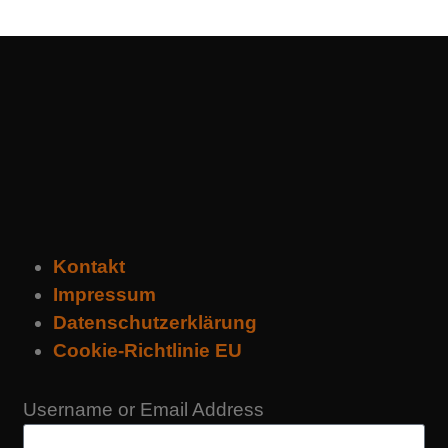
Kontakt
Impressum
Datenschutzerklärung
Cookie-Richtlinie EU
Username or Email Address