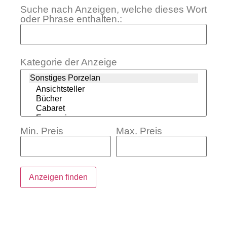
Suche nach Anzeigen, welche dieses Wort
oder Phrase enthalten.:
Kategorie der Anzeige
Min. Preis
Max. Preis