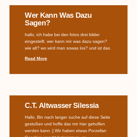
Wer Kann Was Dazu
Sagen?
hallo, ich habe bei den fotos drei bilder
eingestellt. wer kann mir was dazu sagen?
wie alt? wo wird man sowas los? und ist das
Read More
C.T. Altwasser Silessia
Hallo, Bin nach langer suche auf diese Seite
gestoßen und hoffe das mir hier geholfen
werden kann.:] Wir haben etwas Porzellan