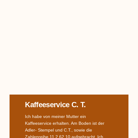
Kaffeeservice C. T.
Ich habe von meiner Mutter ein
Kaffeeservice erhalten. Am Boden ist der
Adler- Stempel und C.T., sowie die
Zahlenreihe 11 2 62 10 aufgebracht. Ich