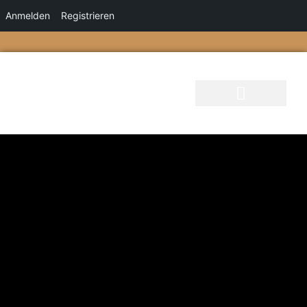
Anmelden
Registrieren