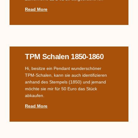
Read More
TPM Schalen 1850-1860
Hi, besitze ein Pendant wunderschöner
TPM-Schalen, kann sie auch identifizieren
anhand des Stempels (1850) und jemand
möchte sie mir für 50 Euro das Stück
abkaufen.
Read More