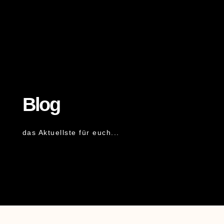
Blog
das Aktuellste für euch...