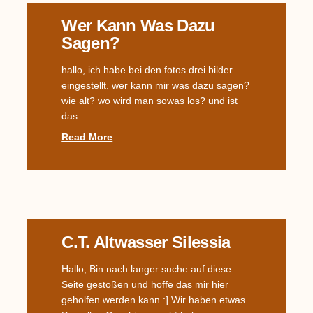
Wer Kann Was Dazu
Sagen?
hallo, ich habe bei den fotos drei bilder
eingestellt. wer kann mir was dazu sagen?
wie alt? wo wird man sowas los? und ist
das
Read More
C.T. Altwasser Silessia
Hallo, Bin nach langer suche auf diese
Seite gestoßen und hoffe das mir hier
geholfen werden kann.:] Wir haben etwas