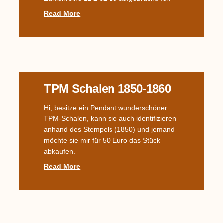
Read More
TPM Schalen 1850-1860
Hi, besitze ein Pendant wunderschöner
TPM-Schalen, kann sie auch identifizieren
anhand des Stempels (1850) und jemand
möchte sie mir für 50 Euro das Stück
abkaufen.
Read More