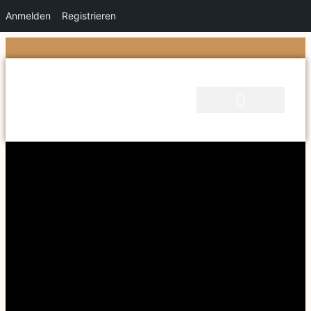
Anmelden
Registrieren