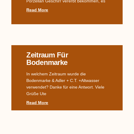
Porzellan Geschirr vererbt bekommen, es
Read More
Zeitraum Für
Bodenmarke
In welchem Zeitraum wurde die
Bodenmarke & Adler + C.T. +Altwasser
verwendet? Danke für eine Antwort. Viele
Grüße Ute
Read More