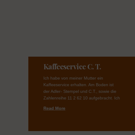
Kaffeeservice C. T.
Ich habe von meiner Mutter ein
Kaffeeservice erhalten. Am Boden ist
der Adler- Stempel und C.T., sowie die
Zahlenreihe 11 2 62 10 aufgebracht. Ich
Read More