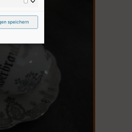
gen speichern