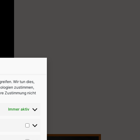
ifen. Wir tun dies,
nologien zustimmen,
Ihre Zustimmung nicht
Immer aktiv