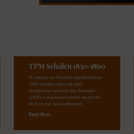
TPM Schalen 1850-1860
Hi, besitze ein Pendant wunderschöner
TPM-Schalen, kann sie auch
identifizieren anhand des Stempels
(1850) und jemand möchte sie mir für
50 Euro das Stück abkaufen.
Read More