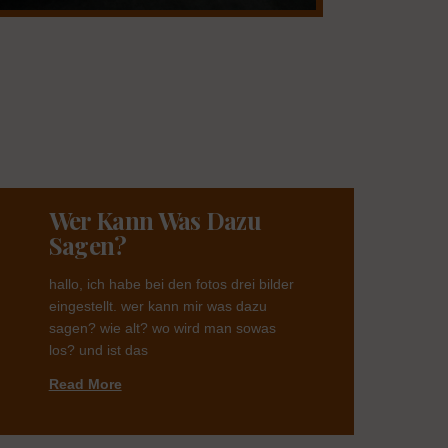
Wer Kann Was Dazu
Sagen?
hallo, ich habe bei den fotos drei bilder
eingestellt. wer kann mir was dazu
sagen? wie alt? wo wird man sowas
los? und ist das
Read More