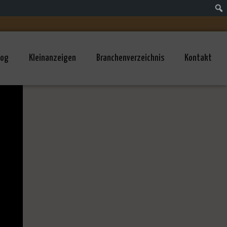
log
Kleinanzeigen
Branchenverzeichnis
Kontakt