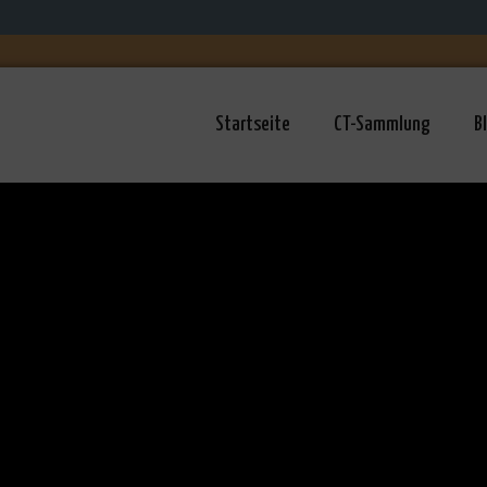
Startseite
CT-Sammlung
B