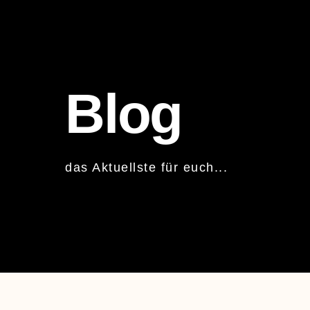
Blog
das Aktuellste für euch...