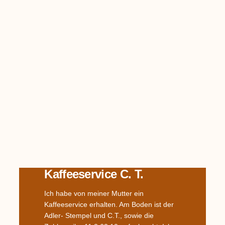
Kaffeeservice C. T.
Ich habe von meiner Mutter ein
Kaffeeservice erhalten. Am Boden ist der
Adler- Stempel und C.T., sowie die