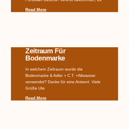
Read More
Zeitraum Für
Bodenmarke
In welchem Zeitraum wurde die
Bodenmarke & Adler + C.T. +Altwasser
verwendet? Danke für eine Antwort. Viele
Grüße Ute
Read More