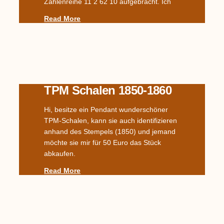
Zahlenreihe 11 2 62 10 aufgebracht. Ich
Read More
TPM Schalen 1850-1860
Hi, besitze ein Pendant wunderschöner
TPM-Schalen, kann sie auch identifizieren
anhand des Stempels (1850) und jemand
möchte sie mir für 50 Euro das Stück
abkaufen.
Read More