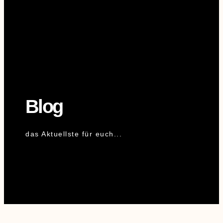
Blog
das Aktuellste für euch...