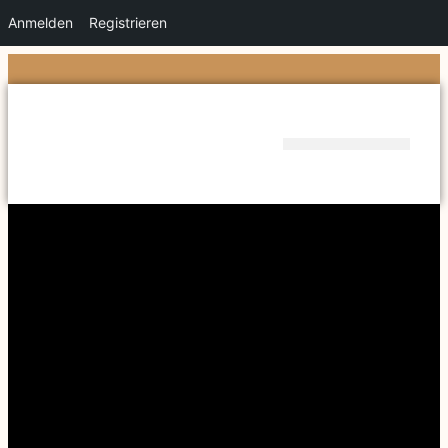
Anmelden
Registrieren