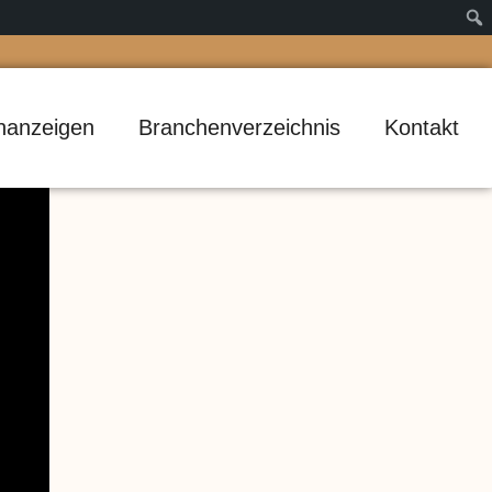
inanzeigen
Branchenverzeichnis
Kontakt