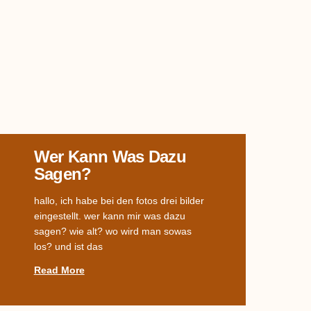
Wer Kann Was Dazu
Sagen?
hallo, ich habe bei den fotos drei bilder
eingestellt. wer kann mir was dazu
sagen? wie alt? wo wird man sowas
los? und ist das
Read More