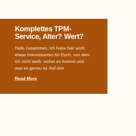
Komplettes TPM-
Service, Alter? Wert?
Hallo zusammen, ich habe hier wohl
etwas Interessantes für Euch, von dem
ich nicht weiß, woher es kommt und
was es genau ist. Auf den
Read More
Welches Dekor?