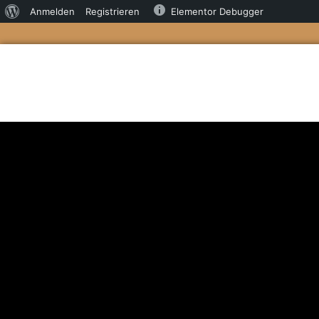
Anmelden
Registrieren
Elementor Debugger