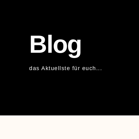
Blog
das Aktuellste für euch...