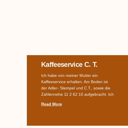
Kaffeeservice C. T.
Ich habe von meiner Mutter ein
Kaffeeservice erhalten. Am Boden ist
der Adler- Stempel und C.T., sowie die
Zahlenreihe 11 2 62 10 aufgebracht. Ich
Read More