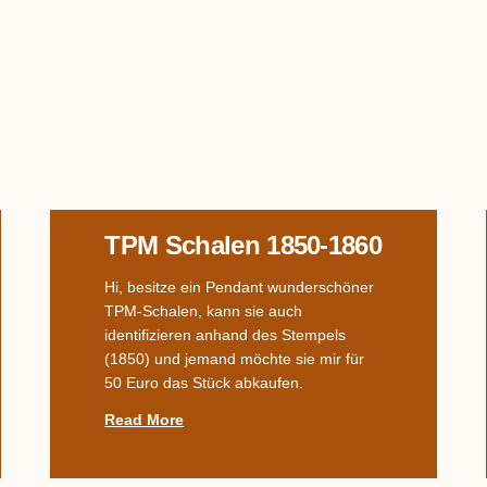
TPM Schalen 1850-1860
Hi, besitze ein Pendant wunderschöner
TPM-Schalen, kann sie auch
identifizieren anhand des Stempels
(1850) und jemand möchte sie mir für
50 Euro das Stück abkaufen.
Read More