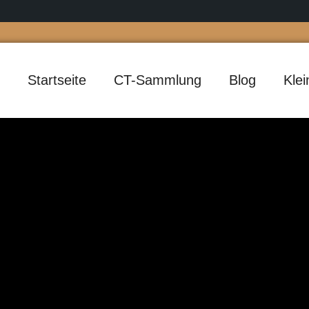
Startseite
CT-Sammlung
Blog
Kle