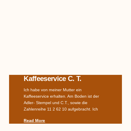
Kaffeeservice C. T.
Ich habe von meiner Mutter ein
Kaffeeservice erhalten. Am Boden ist der
Adler- Stempel und C.T., sowie die
Zahlenreihe 11 2 62 10 aufgebracht. Ich
Read More