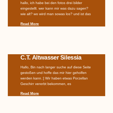
hallo, ich habe bei den fotos drei bilder
eingestellt. wer kann mir was dazu sagen?
wie alt? wo wird man sowas los? und ist das
Read More
C.T. Altwasser Silessia
Hallo, Bin nach langer suche auf diese Seite
gestoßen und hoffe das mir hier geholfen
werden kann.:] Wir haben etwas Porzellan
Geschirr vererbt bekommen, es
Read More