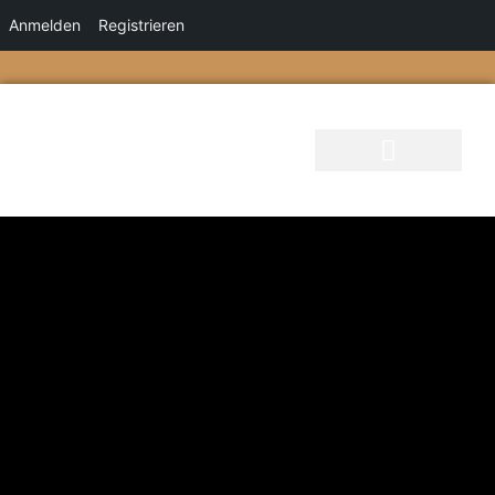
Anmelden
Registrieren