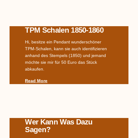
TPM Schalen 1850-1860
Hi, besitze ein Pendant wunderschöner
TPM-Schalen, kann sie auch identifizieren
anhand des Stempels (1850) und jemand
möchte sie mir für 50 Euro das Stück
abkaufen.
Read More
Wer Kann Was Dazu
Sagen?