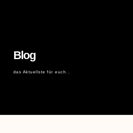
Blog
das Aktuellste für euch...