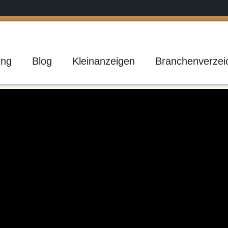
ng
Blog
Kleinanzeigen
Branchenverzei