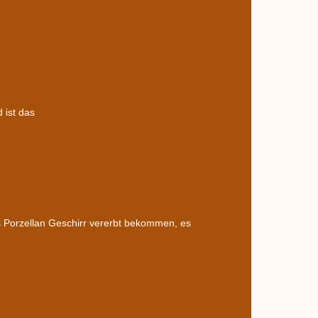
 ist das
as Porzellan Geschirr vererbt bekommen, es