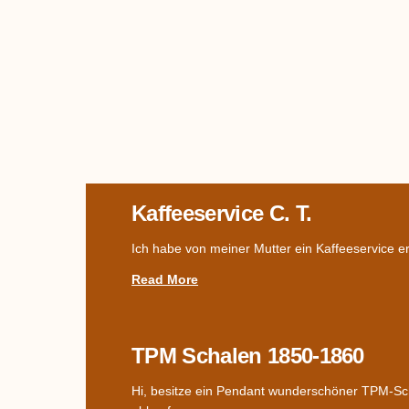
Kaffeeservice C. T.
Ich habe von meiner Mutter ein Kaffeeservice er
Read More
TPM Schalen 1850-1860
Hi, besitze ein Pendant wunderschöner TPM-Sch