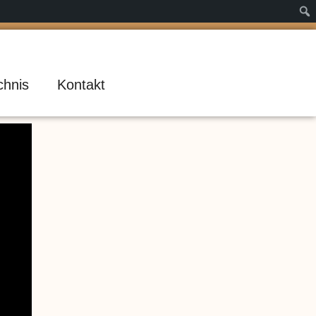
chnis
Kontakt