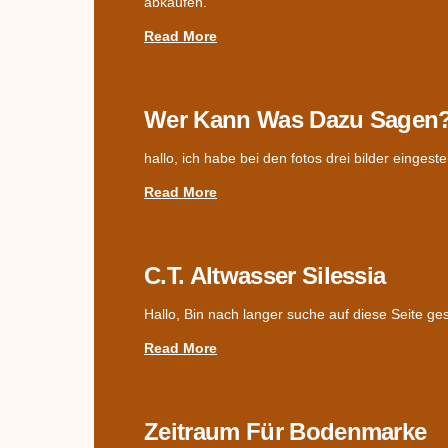
abkaufen.
Read More
Wer Kann Was Dazu Sagen
hallo, ich habe bei den fotos drei bilder einges
Read More
C.T. Altwasser Silessia
Hallo, Bin nach langer suche auf diese Seite g
Read More
Zeitraum Für Bodenmarke