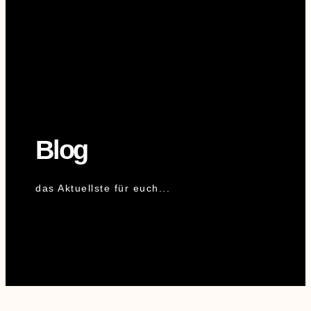
Blog
das Aktuellste für euch...