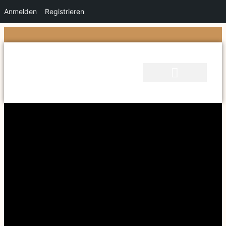
Anmelden
Registrieren