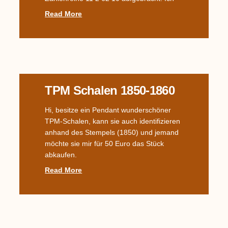
Read More
TPM Schalen 1850-1860
Hi, besitze ein Pendant wunderschöner
TPM-Schalen, kann sie auch identifizieren
anhand des Stempels (1850) und jemand
möchte sie mir für 50 Euro das Stück
abkaufen.
Read More