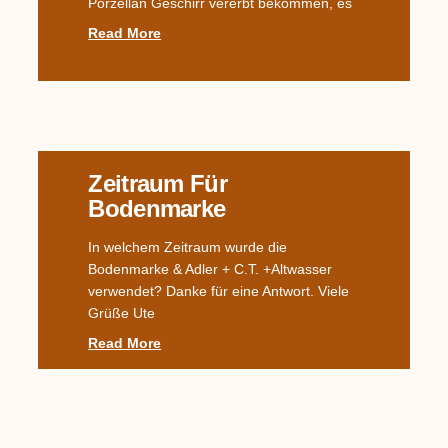
Porzellan Geschirr vererbt bekommen, es
Read More
Zeitraum Für
Bodenmarke
In welchem Zeitraum wurde die
Bodenmarke & Adler + C.T. +Altwasser
verwendet? Danke für eine Antwort. Viele
Grüße Ute
Read More