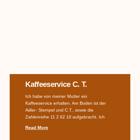
Kaffeeservice C. T.
Ich habe von meiner Mutter ein
Kaffeeservice erhalten. Am Boden ist der
Adler- Stempel und C.T., sowie die
Zahlenreihe 11 2 62 10 aufgebracht. Ich
Read More