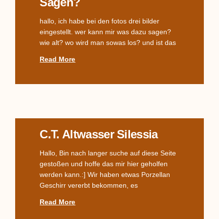
Sagen?
hallo, ich habe bei den fotos drei bilder
eingestellt. wer kann mir was dazu sagen?
wie alt? wo wird man sowas los? und ist das
Read More
C.T. Altwasser Silessia
Hallo, Bin nach langer suche auf diese Seite
gestoßen und hoffe das mir hier geholfen
werden kann.:] Wir haben etwas Porzellan
Geschirr vererbt bekommen, es
Read More