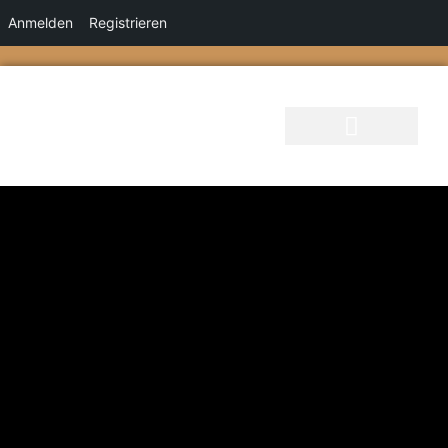
Anmelden
Registrieren