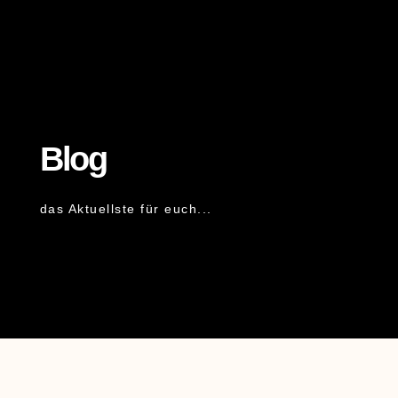
Blog
das Aktuellste für euch...