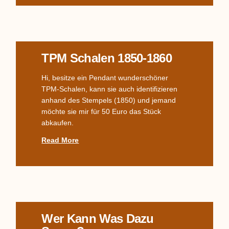
TPM Schalen 1850-1860
Hi, besitze ein Pendant wunderschöner
TPM-Schalen, kann sie auch identifizieren
anhand des Stempels (1850) und jemand
möchte sie mir für 50 Euro das Stück
abkaufen.
Read More
Wer Kann Was Dazu