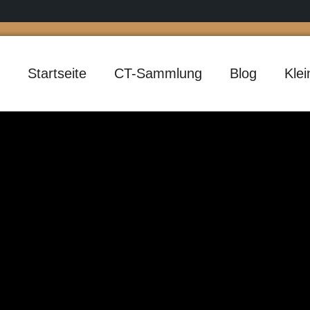
Startseite
CT-Sammlung
Blog
Kle