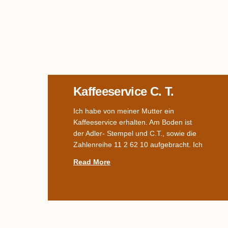
Kaffeeservice C. T.
Ich habe von meiner Mutter ein
Kaffeeservice erhalten. Am Boden ist
der Adler- Stempel und C.T., sowie die
Zahlenreihe 11 2 62 10 aufgebracht. Ich
Read More