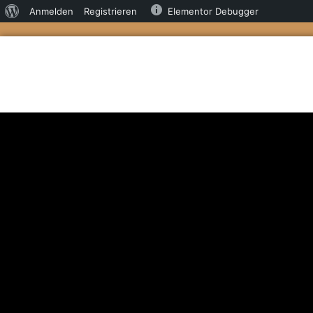
Anmelden
Registrieren
Elementor Debugger