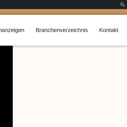
inanzeigen
Branchenverzeichnis
Kontakt