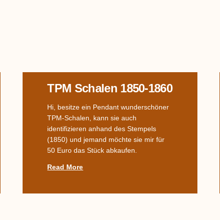
TPM Schalen 1850-1860
Hi, besitze ein Pendant wunderschöner
TPM-Schalen, kann sie auch
identifizieren anhand des Stempels
(1850) und jemand möchte sie mir für
50 Euro das Stück abkaufen.
Read More