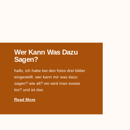
Wer Kann Was Dazu
Sagen?
hallo, ich habe bei den fotos drei bilder
eingestellt. wer kann mir was dazu
sagen? wie alt? wo wird man sowas
los? und ist das
Read More