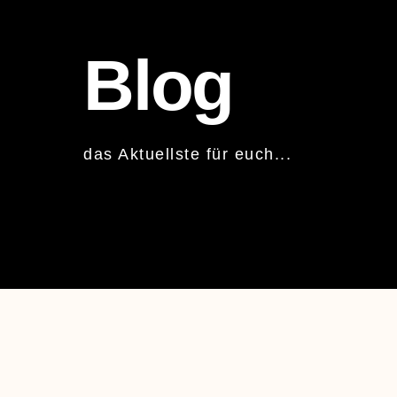
Blog
das Aktuellste für euch...