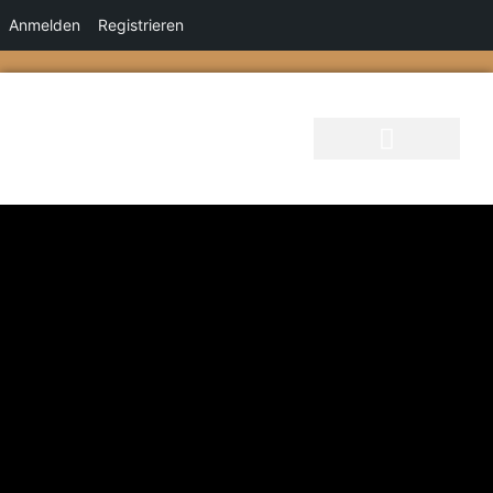
Anmelden
Registrieren