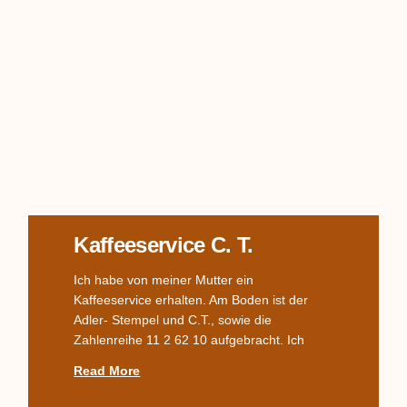
Kaffeeservice C. T.
Ich habe von meiner Mutter ein
Kaffeeservice erhalten. Am Boden ist der
Adler- Stempel und C.T., sowie die
Zahlenreihe 11 2 62 10 aufgebracht. Ich
Read More