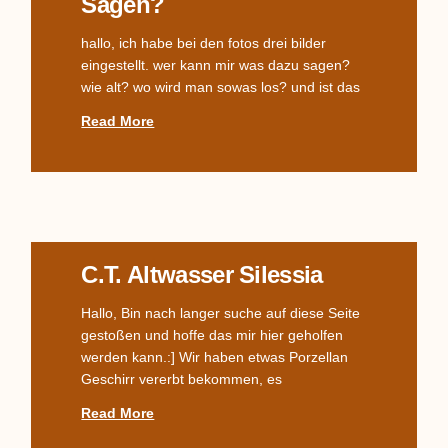
Sagen?
hallo, ich habe bei den fotos drei bilder
eingestellt. wer kann mir was dazu sagen?
wie alt? wo wird man sowas los? und ist das
Read More
C.T. Altwasser Silessia
Hallo, Bin nach langer suche auf diese Seite
gestoßen und hoffe das mir hier geholfen
werden kann.:] Wir haben etwas Porzellan
Geschirr vererbt bekommen, es
Read More