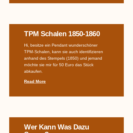
TPM Schalen 1850-1860
Hi, besitze ein Pendant wunderschöner
TPM-Schalen, kann sie auch identifizieren
anhand des Stempels (1850) und jemand
möchte sie mir für 50 Euro das Stück
abkaufen.
Read More
Wer Kann Was Dazu