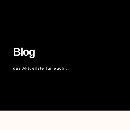
Blog
das Aktuellste für euch...