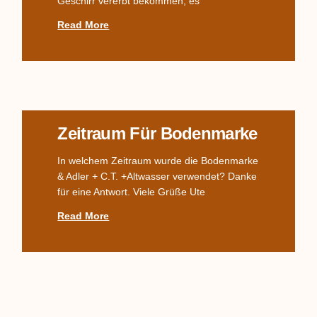
Geschirr vererbt bekommen, es
Read More
Zeitraum Für Bodenmarke
In welchem Zeitraum wurde die Bodenmarke
& Adler + C.T. +Altwasser verwendet? Danke
für eine Antwort. Viele Grüße Ute
Read More