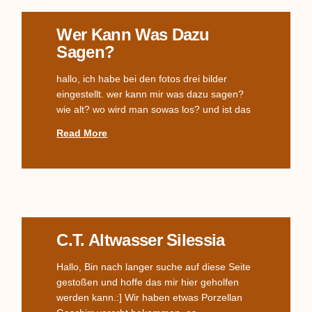
Wer Kann Was Dazu
Sagen?
hallo, ich habe bei den fotos drei bilder
eingestellt. wer kann mir was dazu sagen?
wie alt? wo wird man sowas los? und ist das
Read More
C.T. Altwasser Silessia
Hallo, Bin nach langer suche auf diese Seite
gestoßen und hoffe das mir hier geholfen
werden kann.:] Wir haben etwas Porzellan