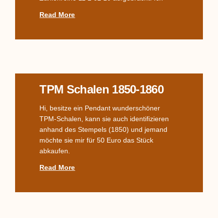
Read More
TPM Schalen 1850-1860
Hi, besitze ein Pendant wunderschöner
TPM-Schalen, kann sie auch identifizieren
anhand des Stempels (1850) und jemand
möchte sie mir für 50 Euro das Stück
abkaufen.
Read More