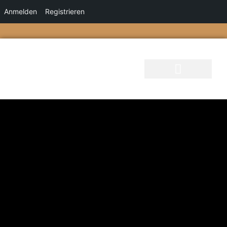
Anmelden
Registrieren