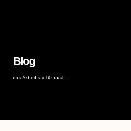
Blog
das Aktuellste für euch...