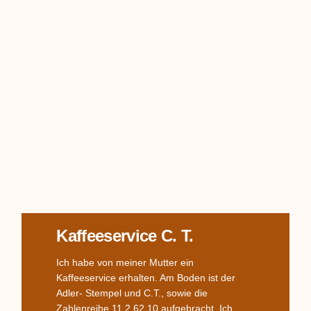
Kaffeeservice C. T.
Ich habe von meiner Mutter ein
Kaffeeservice erhalten. Am Boden ist der
Adler- Stempel und C.T., sowie die
Zahlenreihe 11 2 62 10 aufgebracht. Ich