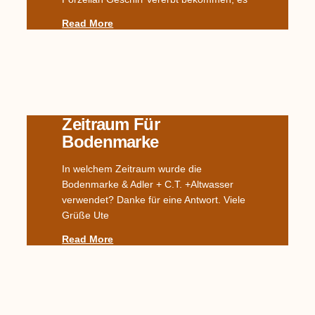
Read More
Zeitraum Für
Bodenmarke
In welchem Zeitraum wurde die
Bodenmarke & Adler + C.T. +Altwasser
verwendet? Danke für eine Antwort. Viele
Grüße Ute
Read More