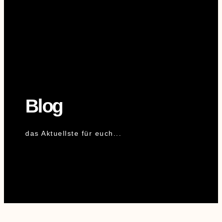
Blog
das Aktuellste für euch...