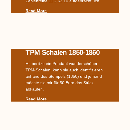
Zahlenreihe 11 2 62 10 aufgebracht. Ich
Read More
TPM Schalen 1850-1860
Hi, besitze ein Pendant wunderschöner
TPM-Schalen, kann sie auch identifizieren
anhand des Stempels (1850) und jemand
möchte sie mir für 50 Euro das Stück
abkaufen.
Read More