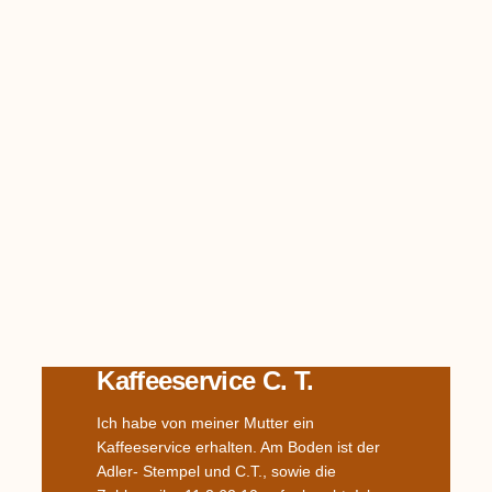
Kaffeeservice C. T.
Ich habe von meiner Mutter ein
Kaffeeservice erhalten. Am Boden ist der
Adler- Stempel und C.T., sowie die