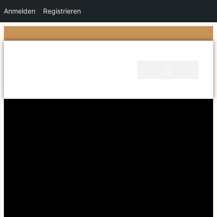
Anmelden
Registrieren