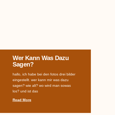
Wer Kann Was Dazu
Sagen?
hallo, ich habe bei den fotos drei bilder
eingestellt. wer kann mir was dazu
sagen? wie alt? wo wird man sowas
los? und ist das
Read More