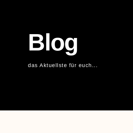
Blog
das Aktuellste für euch...