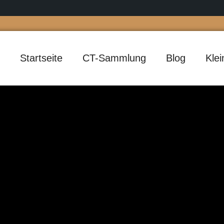
Startseite
CT-Sammlung
Blog
Kle