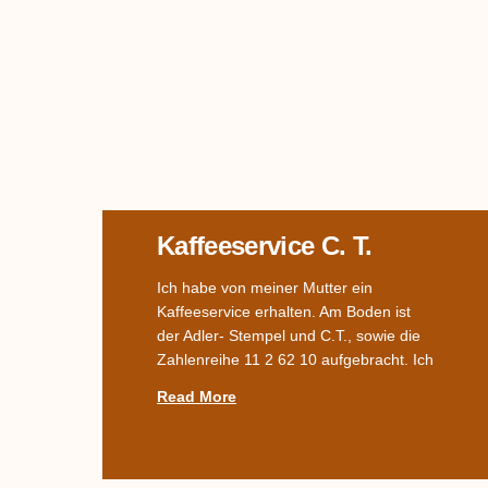
Kaffeeservice C. T.
Ich habe von meiner Mutter ein
Kaffeeservice erhalten. Am Boden ist
der Adler- Stempel und C.T., sowie die
Zahlenreihe 11 2 62 10 aufgebracht. Ich
Read More