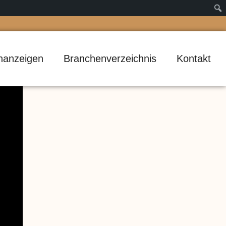
inanzeigen
Branchenverzeichnis
Kontakt