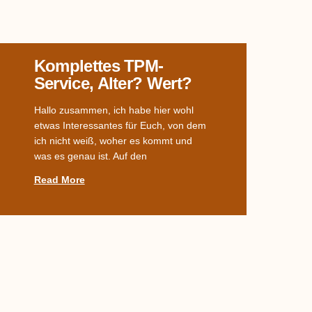
Komplettes TPM-
Service, Alter? Wert?
Hallo zusammen, ich habe hier wohl
etwas Interessantes für Euch, von dem
ich nicht weiß, woher es kommt und
was es genau ist. Auf den
Read More
Welches Dekor?