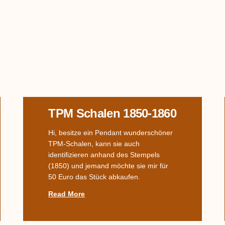
TPM Schalen 1850-1860
Hi, besitze ein Pendant wunderschöner
TPM-Schalen, kann sie auch
identifizieren anhand des Stempels
(1850) und jemand möchte sie mir für
50 Euro das Stück abkaufen.
Read More