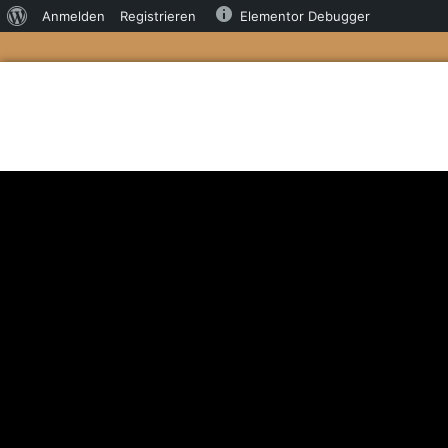
Anmelden
Registrieren
Elementor Debugger