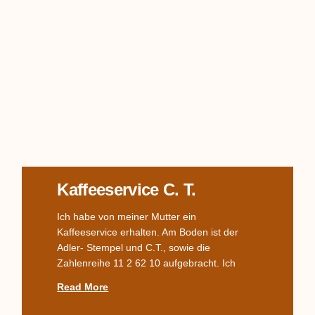
Kaffeeservice C. T.
Ich habe von meiner Mutter ein
Kaffeeservice erhalten. Am Boden ist der
Adler- Stempel und C.T., sowie die
Zahlenreihe 11 2 62 10 aufgebracht. Ich
Read More