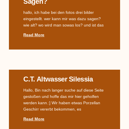
Sagen?
hallo, ich habe bei den fotos drei bilder
eingestellt. wer kann mir was dazu sagen?
wie alt? wo wird man sowas los? und ist das
Read More
C.T. Altwasser Silessia
Hallo, Bin nach langer suche auf diese Seite
gestoßen und hoffe das mir hier geholfen
werden kann.:] Wir haben etwas Porzellan
Geschirr vererbt bekommen, es
Read More