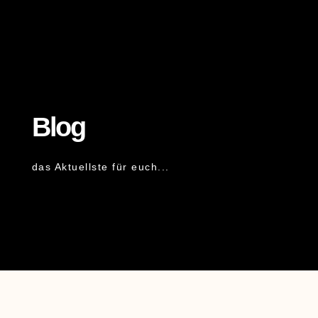
Blog
das Aktuellste für euch...