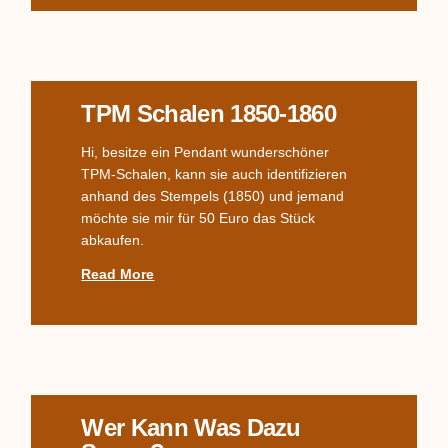
TPM Schalen 1850-1860
Hi, besitze ein Pendant wunderschöner
TPM-Schalen, kann sie auch identifizieren
anhand des Stempels (1850) und jemand
möchte sie mir für 50 Euro das Stück
abkaufen.
Read More
Wer Kann Was Dazu