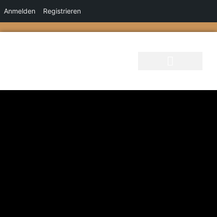
Anmelden
Registrieren