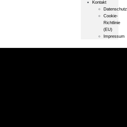
Kontakt
Datenschutz
Cookie-
Richtlinie
(EU)
Impressum