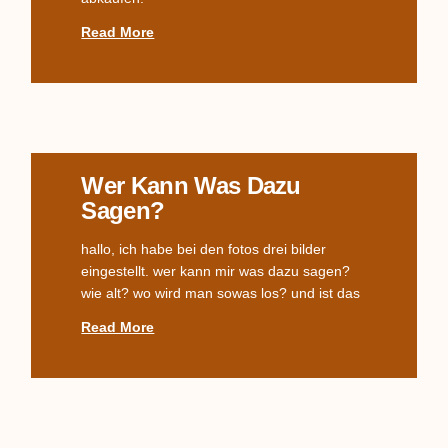
Read More
Wer Kann Was Dazu
Sagen?
hallo, ich habe bei den fotos drei bilder
eingestellt. wer kann mir was dazu sagen?
wie alt? wo wird man sowas los? und ist das
Read More