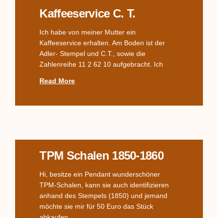
Kaffeeservice C. T.
Ich habe von meiner Mutter ein
Kaffeeservice erhalten. Am Boden ist der
Adler- Stempel und C.T., sowie die
Zahlenreihe 11 2 62 10 aufgebracht. Ich
Read More
TPM Schalen 1850-1860
Hi, besitze ein Pendant wunderschöner
TPM-Schalen, kann sie auch identifizieren
anhand des Stempels (1850) und jemand
möchte sie mir für 50 Euro das Stück
abkaufen.