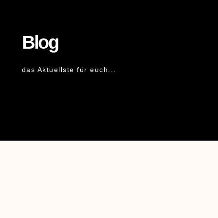
Blog
das Aktuellste für euch...