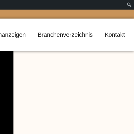
inanzeigen
Branchenverzeichnis
Kontakt