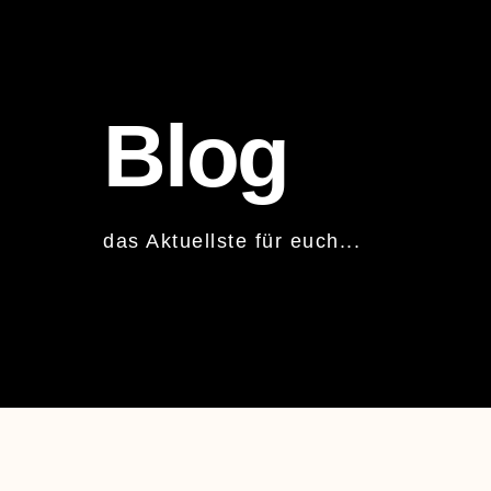
Blog
das Aktuellste für euch...