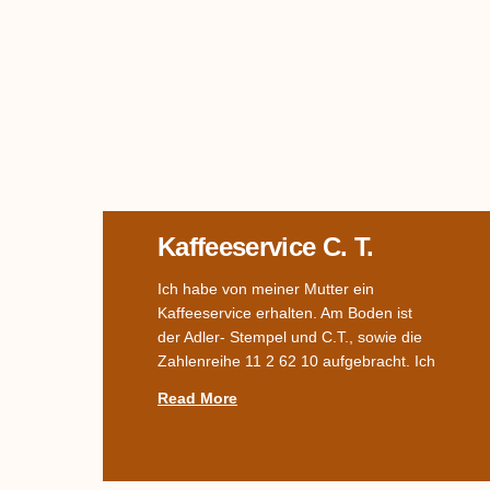
Kaffeeservice C. T.
Ich habe von meiner Mutter ein
Kaffeeservice erhalten. Am Boden ist
der Adler- Stempel und C.T., sowie die
Zahlenreihe 11 2 62 10 aufgebracht. Ich
Read More