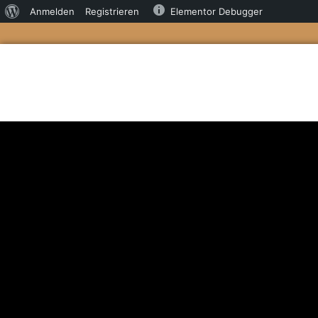
Anmelden
Registrieren
Elementor Debugger