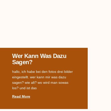
Wer Kann Was Dazu
Sagen?
hallo, ich habe bei den fotos drei bilder
eingestellt. wer kann mir was dazu
sagen? wie alt? wo wird man sowas
los? und ist das
Read More