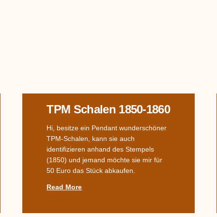
TPM Schalen 1850-1860
Hi, besitze ein Pendant wunderschöner
TPM-Schalen, kann sie auch
identifizieren anhand des Stempels
(1850) und jemand möchte sie mir für
50 Euro das Stück abkaufen.
Read More