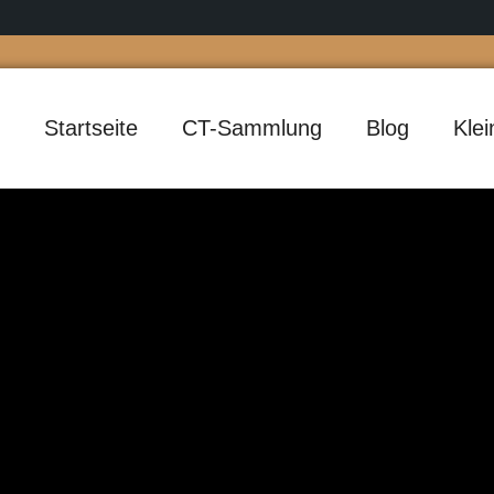
Startseite
CT-Sammlung
Blog
Kle