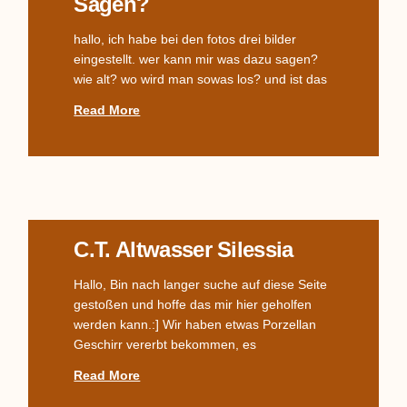
Sagen?
hallo, ich habe bei den fotos drei bilder
eingestellt. wer kann mir was dazu sagen?
wie alt? wo wird man sowas los? und ist das
Read More
C.T. Altwasser Silessia
Hallo, Bin nach langer suche auf diese Seite
gestoßen und hoffe das mir hier geholfen
werden kann.:] Wir haben etwas Porzellan
Geschirr vererbt bekommen, es
Read More