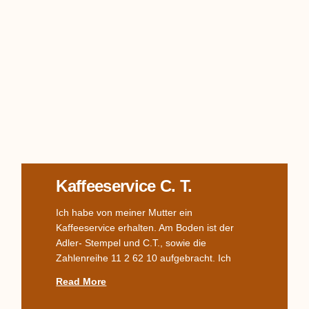
Kaffeeservice C. T.
Ich habe von meiner Mutter ein
Kaffeeservice erhalten. Am Boden ist der
Adler- Stempel und C.T., sowie die
Zahlenreihe 11 2 62 10 aufgebracht. Ich
Read More