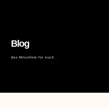
Blog
das Aktuellste für euch...