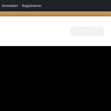
Anmelden
Registrieren