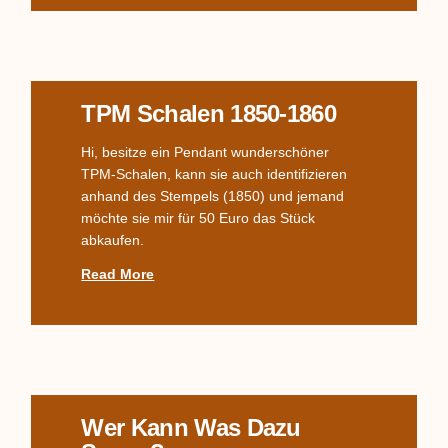
TPM Schalen 1850-1860
Hi, besitze ein Pendant wunderschöner
TPM-Schalen, kann sie auch identifizieren
anhand des Stempels (1850) und jemand
möchte sie mir für 50 Euro das Stück
abkaufen.
Read More
Wer Kann Was Dazu