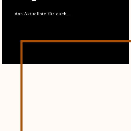
das Aktuellste für euch...