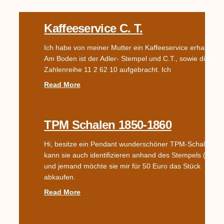
Kaffeeservice C. T.
Ich habe von meiner Mutter ein Kaffeeservice erhalten.
Am Boden ist der Adler- Stempel und C.T., sowie die
Zahlenreihe 11 2 62 10 aufgebracht. Ich
Read More
TPM Schalen 1850-1860
Hi, besitze ein Pendant wunderschöner TPM-Schalen,
kann sie auch identifizieren anhand des Stempels (1850
und jemand möchte sie mir für 50 Euro das Stück
abkaufen.
Read More