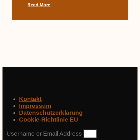
Read More
Kontakt
Impressum
Datenschutzerklärung
Cookie-Richtlinie EU
Username or Email Address