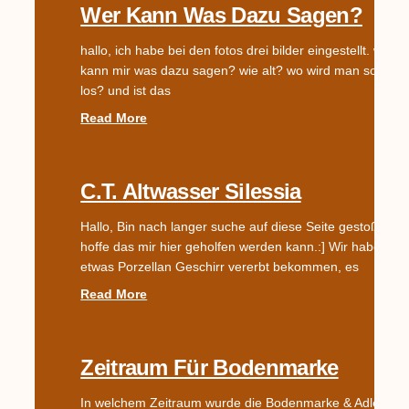
Wer Kann Was Dazu Sagen?
hallo, ich habe bei den fotos drei bilder eingestellt. wer
kann mir was dazu sagen? wie alt? wo wird man sowas
los? und ist das
Read More
C.T. Altwasser Silessia
Hallo, Bin nach langer suche auf diese Seite gestoßen u
hoffe das mir hier geholfen werden kann.:] Wir haben
etwas Porzellan Geschirr vererbt bekommen, es
Read More
Zeitraum Für Bodenmarke
In welchem Zeitraum wurde die Bodenmarke & Adler +