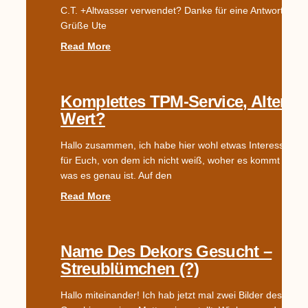
C.T. +Altwasser verwendet? Danke für eine Antwort. Viel
Grüße Ute
Read More
Komplettes TPM-Service, Alter?
Wert?
Hallo zusammen, ich habe hier wohl etwas Interessante
für Euch, von dem ich nicht weiß, woher es kommt und
was es genau ist. Auf den
Read More
Name Des Dekors Gesucht –
Streublümchen (?)
Hallo miteinander! Ich hab jetzt mal zwei Bilder des