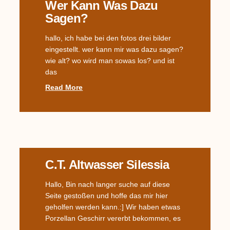
Wer Kann Was Dazu
Sagen?
hallo, ich habe bei den fotos drei bilder
eingestellt. wer kann mir was dazu sagen?
wie alt? wo wird man sowas los? und ist
das
Read More
C.T. Altwasser Silessia
Hallo, Bin nach langer suche auf diese
Seite gestoßen und hoffe das mir hier
geholfen werden kann.:] Wir haben etwas
Porzellan Geschirr vererbt bekommen, es