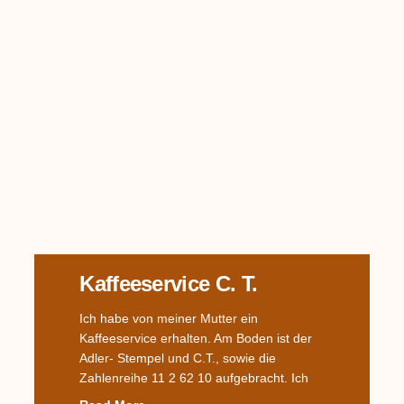
Kaffeeservice C. T.
Ich habe von meiner Mutter ein
Kaffeeservice erhalten. Am Boden ist der
Adler- Stempel und C.T., sowie die
Zahlenreihe 11 2 62 10 aufgebracht. Ich