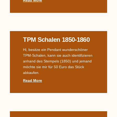
Read More
TPM Schalen 1850-1860
Hi, besitze ein Pendant wunderschöner
TPM-Schalen, kann sie auch identifizieren
anhand des Stempels (1850) und jemand
möchte sie mir für 50 Euro das Stück
abkaufen.
Read More