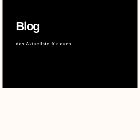
Blog
das Aktuellste für euch...