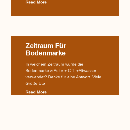
Read More
Zeitraum Für
Bodenmarke
In welchem Zeitraum wurde die
Bodenmarke & Adler + C.T. +Altwasser
verwendet? Danke für eine Antwort. Viele
Grüße Ute
Read More