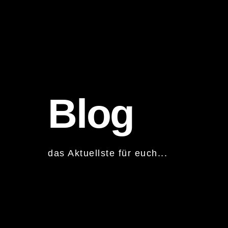
Blog
das Aktuellste für euch...