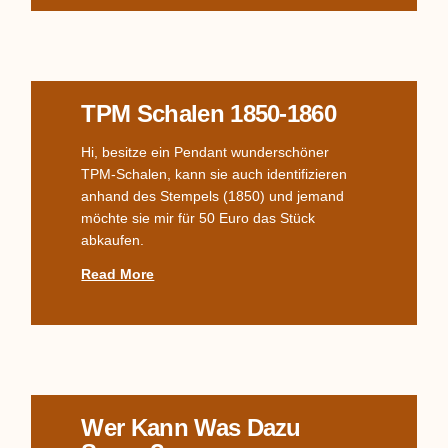
TPM Schalen 1850-1860
Hi, besitze ein Pendant wunderschöner
TPM-Schalen, kann sie auch identifizieren
anhand des Stempels (1850) und jemand
möchte sie mir für 50 Euro das Stück
abkaufen.
Read More
Wer Kann Was Dazu