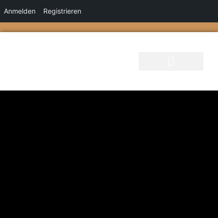
Anmelden
Registrieren