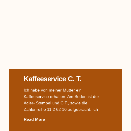
Kaffeeservice C. T.
Ich habe von meiner Mutter ein
Kaffeeservice erhalten. Am Boden ist der
Adler- Stempel und C.T., sowie die
Zahlenreihe 11 2 62 10 aufgebracht. Ich
Read More