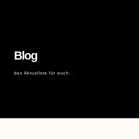
Blog
das Aktuellste für euch...