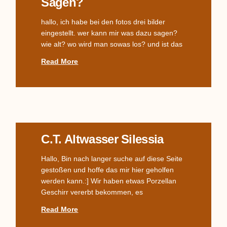
Sagen?
hallo, ich habe bei den fotos drei bilder
eingestellt. wer kann mir was dazu sagen?
wie alt? wo wird man sowas los? und ist das
Read More
C.T. Altwasser Silessia
Hallo, Bin nach langer suche auf diese Seite
gestoßen und hoffe das mir hier geholfen
werden kann.:] Wir haben etwas Porzellan
Geschirr vererbt bekommen, es
Read More