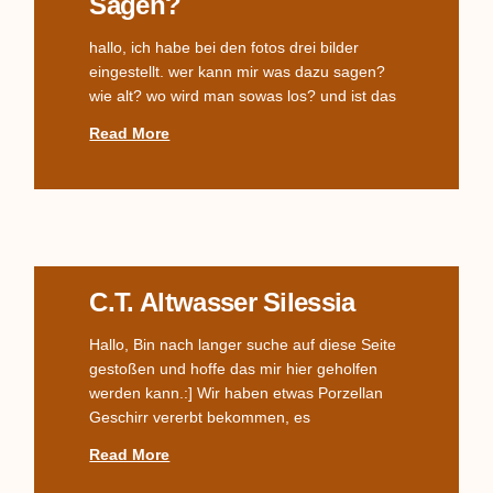
Sagen?
hallo, ich habe bei den fotos drei bilder
eingestellt. wer kann mir was dazu sagen?
wie alt? wo wird man sowas los? und ist das
Read More
C.T. Altwasser Silessia
Hallo, Bin nach langer suche auf diese Seite
gestoßen und hoffe das mir hier geholfen
werden kann.:] Wir haben etwas Porzellan
Geschirr vererbt bekommen, es
Read More