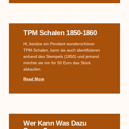
TPM Schalen 1850-1860
Hi, besitze ein Pendant wunderschöner
TPM-Schalen, kann sie auch identifizieren
anhand des Stempels (1850) und jemand
möchte sie mir für 50 Euro das Stück
abkaufen.
Read More
Wer Kann Was Dazu