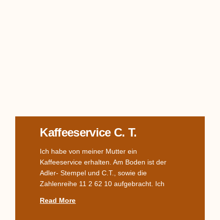
Kaffeeservice C. T.
Ich habe von meiner Mutter ein
Kaffeeservice erhalten. Am Boden ist der
Adler- Stempel und C.T., sowie die
Zahlenreihe 11 2 62 10 aufgebracht. Ich
Read More