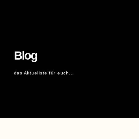
Blog
das Aktuellste für euch...