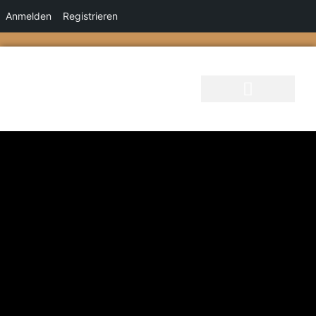
Anmelden
Registrieren