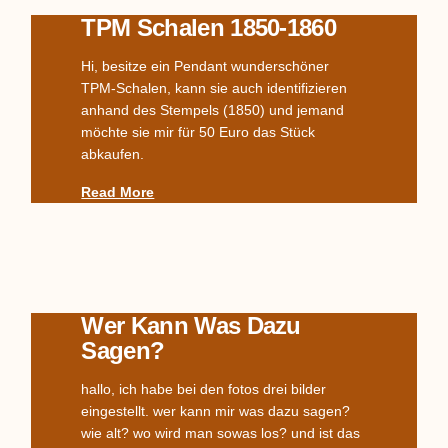
TPM Schalen 1850-1860
Hi, besitze ein Pendant wunderschöner
TPM-Schalen, kann sie auch identifizieren
anhand des Stempels (1850) und jemand
möchte sie mir für 50 Euro das Stück
abkaufen.
Read More
Wer Kann Was Dazu
Sagen?
hallo, ich habe bei den fotos drei bilder
eingestellt. wer kann mir was dazu sagen?
wie alt? wo wird man sowas los? und ist das