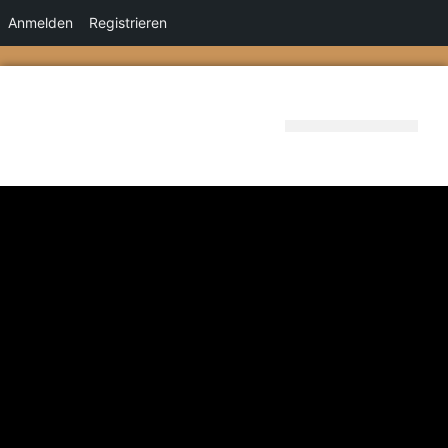
Anmelden
Registrieren