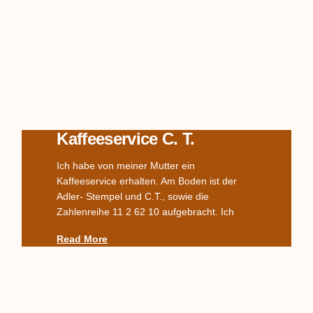
Kaffeeservice C. T.
Ich habe von meiner Mutter ein
Kaffeeservice erhalten. Am Boden ist der
Adler- Stempel und C.T., sowie die
Zahlenreihe 11 2 62 10 aufgebracht. Ich
Read More