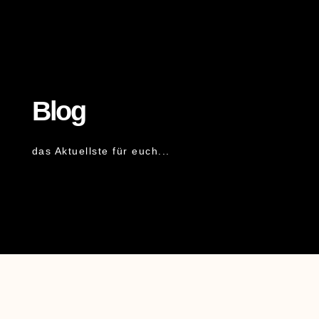
Blog
das Aktuellste für euch...