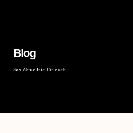
Blog
das Aktuellste für euch...