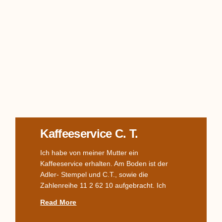
Kaffeeservice C. T.
Ich habe von meiner Mutter ein
Kaffeeservice erhalten. Am Boden ist der
Adler- Stempel und C.T., sowie die
Zahlenreihe 11 2 62 10 aufgebracht. Ich
Read More