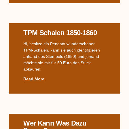
TPM Schalen 1850-1860
Hi, besitze ein Pendant wunderschöner
TPM-Schalen, kann sie auch identifizieren
anhand des Stempels (1850) und jemand
möchte sie mir für 50 Euro das Stück
abkaufen.
Read More
Wer Kann Was Dazu