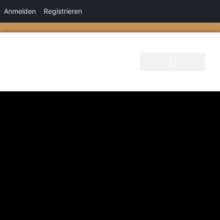
Anmelden
Registrieren