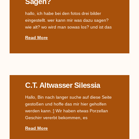
Sagen?
hallo, ich habe bei den fotos drei bilder
eingestellt. wer kann mir was dazu sagen?
wie alt? wo wird man sowas los? und ist das
Read More
C.T. Altwasser Silessia
Hallo, Bin nach langer suche auf diese Seite
gestoßen und hoffe das mir hier geholfen
werden kann.:] Wir haben etwas Porzellan
Geschirr vererbt bekommen, es
Read More