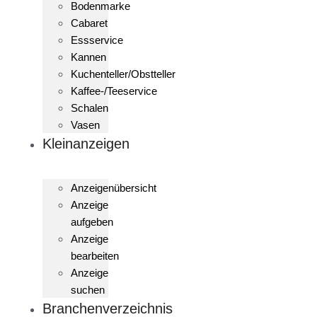
Bodenmarke
Cabaret
Essservice
Kannen
Kuchenteller/Obstteller
Kaffee-/Teeservice
Schalen
Vasen
Kleinanzeigen
Anzeigenübersicht
Anzeige
aufgeben
Anzeige
bearbeiten
Anzeige
suchen
Branchenverzeichnis