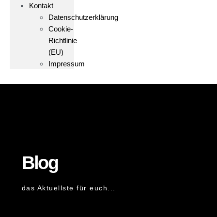
Kontakt
Datenschutzerklärung
Cookie-
Richtlinie
(EU)
Impressum
Blog
das Aktuellste für euch...