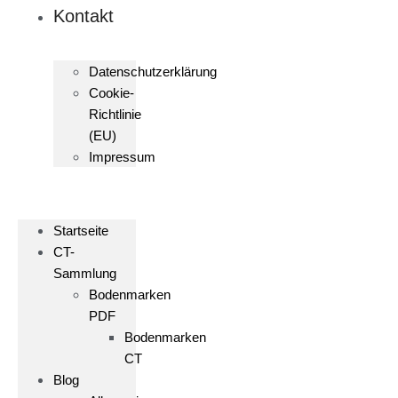
Kontakt
Datenschutzerklärung
Cookie-
Richtlinie
(EU)
Impressum
Startseite
CT-
Sammlung
Bodenmarken
PDF
Bodenmarken
CT
Blog