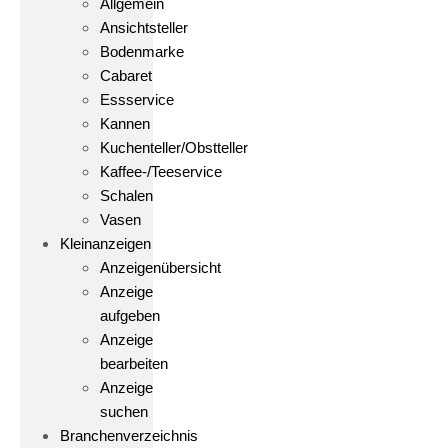
Allgemein
Ansichtsteller
Bodenmarke
Cabaret
Essservice
Kannen
Kuchenteller/Obstteller
Kaffee-/Teeservice
Schalen
Vasen
Kleinanzeigen
Anzeigenübersicht
Anzeige
aufgeben
Anzeige
bearbeiten
Anzeige
suchen
Branchenverzeichnis