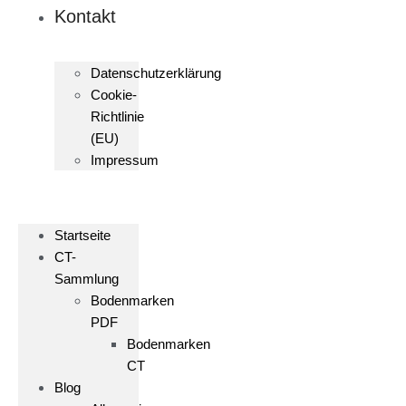
Kontakt
Datenschutzerklärung
Cookie-
Richtlinie
(EU)
Impressum
Startseite
CT-
Sammlung
Bodenmarken
PDF
Bodenmarken
CT
Blog