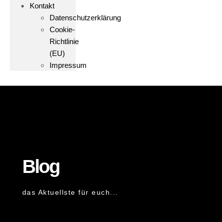
Kontakt
Datenschutzerklärung
Cookie-
Richtlinie
(EU)
Impressum
Blog
das Aktuellste für euch...