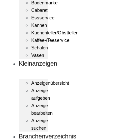
Bodenmarke
Cabaret
Essservice
Kannen
Kuchenteller/Obstteller
Kaffee-/Teeservice
Schalen
Vasen
Kleinanzeigen
Anzeigenübersicht
Anzeige
aufgeben
Anzeige
bearbeiten
Anzeige
suchen
Branchenverzeichnis