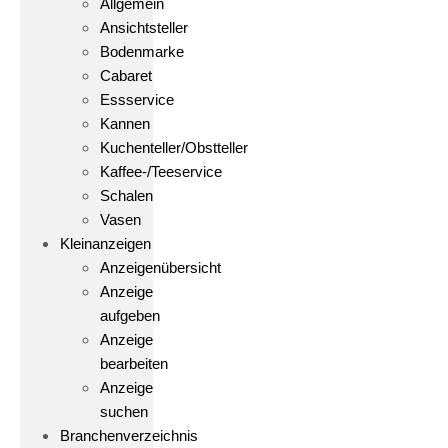
Allgemein
Ansichtsteller
Bodenmarke
Cabaret
Essservice
Kannen
Kuchenteller/Obstteller
Kaffee-/Teeservice
Schalen
Vasen
Kleinanzeigen
Anzeigenübersicht
Anzeige
aufgeben
Anzeige
bearbeiten
Anzeige
suchen
Branchenverzeichnis