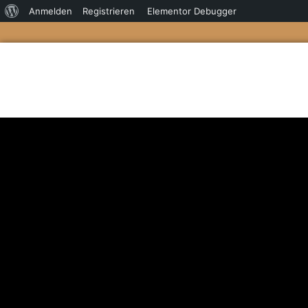
Anmelden
Registrieren
Elementor Debugger