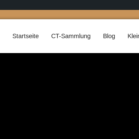
Startseite
CT-Sammlung
Blog
Kle