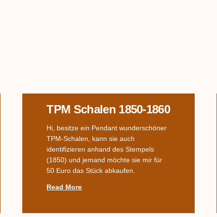
TPM Schalen 1850-1860
Hi, besitze ein Pendant wunderschöner
TPM-Schalen, kann sie auch
identifizieren anhand des Stempels
(1850) und jemand möchte sie mir für
50 Euro das Stück abkaufen.
Read More