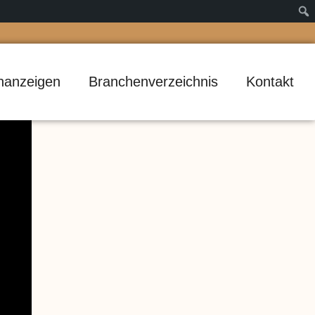
inanzeigen
Branchenverzeichnis
Kontakt