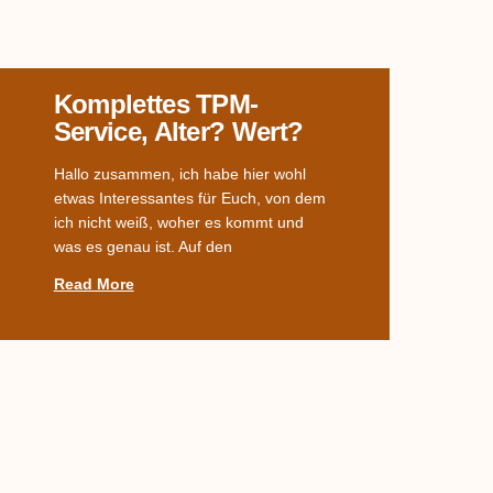
Komplettes TPM-
Service, Alter? Wert?
Hallo zusammen, ich habe hier wohl
etwas Interessantes für Euch, von dem
ich nicht weiß, woher es kommt und
was es genau ist. Auf den
Read More
Welches Dekor?