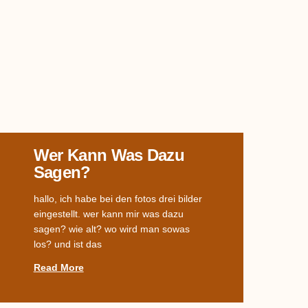
Wer Kann Was Dazu
Sagen?
hallo, ich habe bei den fotos drei bilder
eingestellt. wer kann mir was dazu
sagen? wie alt? wo wird man sowas
los? und ist das
Read More