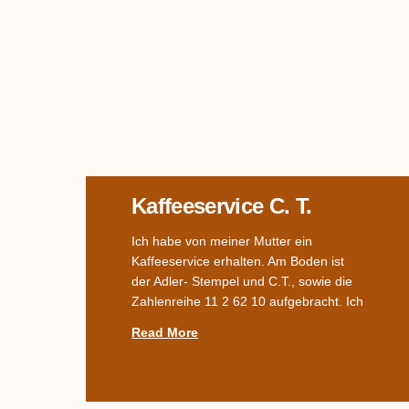
Kaffeeservice C. T.
Ich habe von meiner Mutter ein
Kaffeeservice erhalten. Am Boden ist
der Adler- Stempel und C.T., sowie die
Zahlenreihe 11 2 62 10 aufgebracht. Ich
Read More