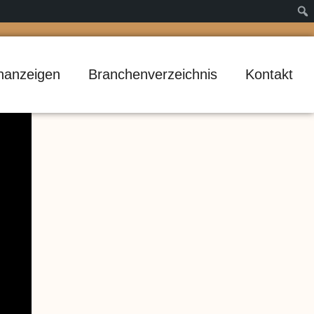
inanzeigen
Branchenverzeichnis
Kontakt