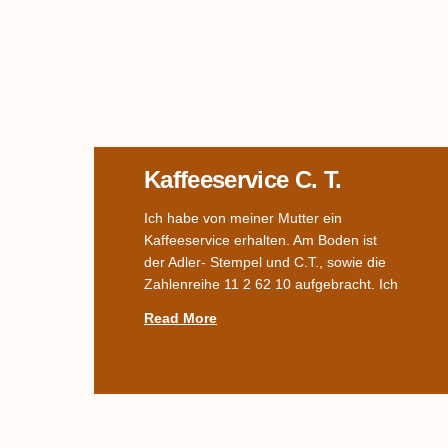
Kaffeeservice C. T.
Ich habe von meiner Mutter ein
Kaffeeservice erhalten. Am Boden ist
der Adler- Stempel und C.T., sowie die
Zahlenreihe 11 2 62 10 aufgebracht. Ich
Read More