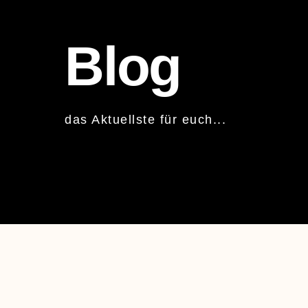
Blog
das Aktuellste für euch...