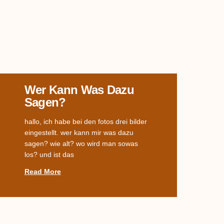
Wer Kann Was Dazu
Sagen?
hallo, ich habe bei den fotos drei bilder
eingestellt. wer kann mir was dazu
sagen? wie alt? wo wird man sowas
los? und ist das
Read More