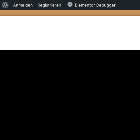
Anmelden
Registrieren
Elementor Debugger