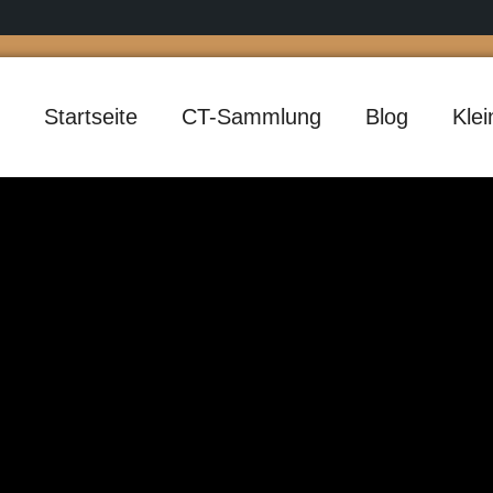
Startseite
CT-Sammlung
Blog
Kle