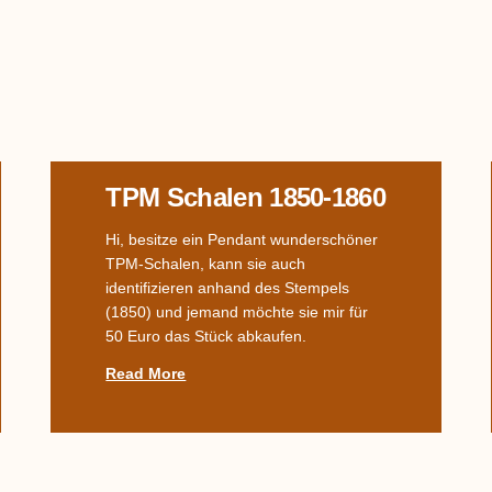
TPM Schalen 1850-1860
Hi, besitze ein Pendant wunderschöner
TPM-Schalen, kann sie auch
identifizieren anhand des Stempels
(1850) und jemand möchte sie mir für
50 Euro das Stück abkaufen.
Read More