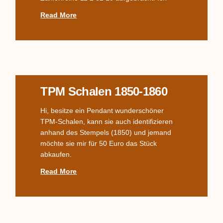
Read More
TPM Schalen 1850-1860
Hi, besitze ein Pendant wunderschöner
TPM-Schalen, kann sie auch identifizieren
anhand des Stempels (1850) und jemand
möchte sie mir für 50 Euro das Stück
abkaufen.
Read More