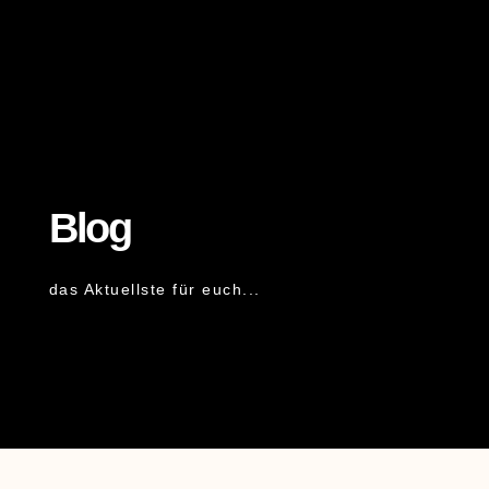
Blog
das Aktuellste für euch...