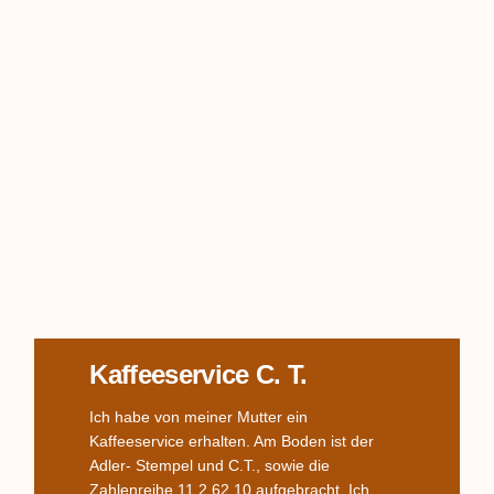
Kaffeeservice C. T.
Ich habe von meiner Mutter ein
Kaffeeservice erhalten. Am Boden ist der
Adler- Stempel und C.T., sowie die
Zahlenreihe 11 2 62 10 aufgebracht. Ich