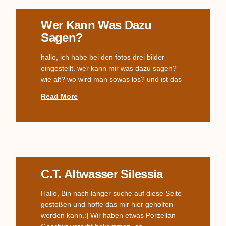
Wer Kann Was Dazu
Sagen?
hallo, ich habe bei den fotos drei bilder
eingestellt. wer kann mir was dazu sagen?
wie alt? wo wird man sowas los? und ist das
Read More
C.T. Altwasser Silessia
Hallo, Bin nach langer suche auf diese Seite
gestoßen und hoffe das mir hier geholfen
werden kann.:] Wir haben etwas Porzellan