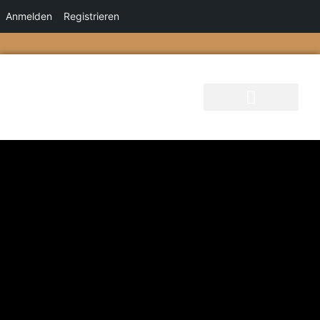
Anmelden
Registrieren