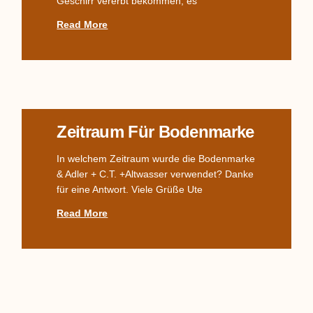
Geschirr vererbt bekommen, es
Read More
Zeitraum Für Bodenmarke
In welchem Zeitraum wurde die Bodenmarke
& Adler + C.T. +Altwasser verwendet? Danke
für eine Antwort. Viele Grüße Ute
Read More