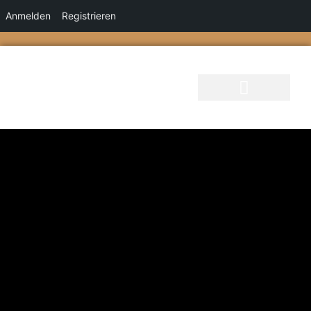
Anmelden
Registrieren