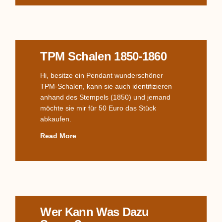
TPM Schalen 1850-1860
Hi, besitze ein Pendant wunderschöner
TPM-Schalen, kann sie auch identifizieren
anhand des Stempels (1850) und jemand
möchte sie mir für 50 Euro das Stück
abkaufen.
Read More
Wer Kann Was Dazu