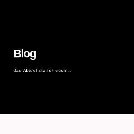
Blog
das Aktuellste für euch...