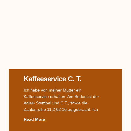
Kaffeeservice C. T.
Ich habe von meiner Mutter ein
Kaffeeservice erhalten. Am Boden ist der
Adler- Stempel und C.T., sowie die
Zahlenreihe 11 2 62 10 aufgebracht. Ich
Read More