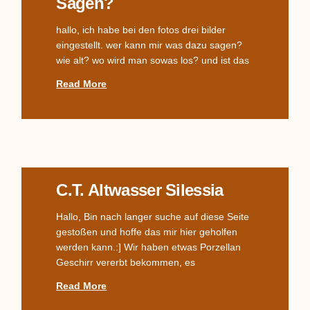
Sagen?
hallo, ich habe bei den fotos drei bilder
eingestellt. wer kann mir was dazu sagen?
wie alt? wo wird man sowas los? und ist das
Read More
C.T. Altwasser Silessia
Hallo, Bin nach langer suche auf diese Seite
gestoßen und hoffe das mir hier geholfen
werden kann.:] Wir haben etwas Porzellan
Geschirr vererbt bekommen, es
Read More