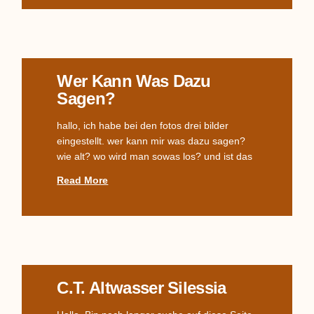
Wer Kann Was Dazu
Sagen?
hallo, ich habe bei den fotos drei bilder
eingestellt. wer kann mir was dazu sagen?
wie alt? wo wird man sowas los? und ist das
Read More
C.T. Altwasser Silessia