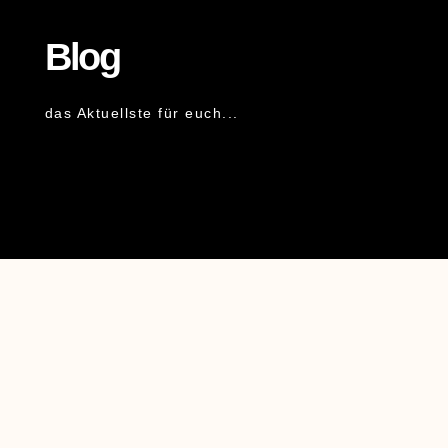
Blog
das Aktuellste für euch...