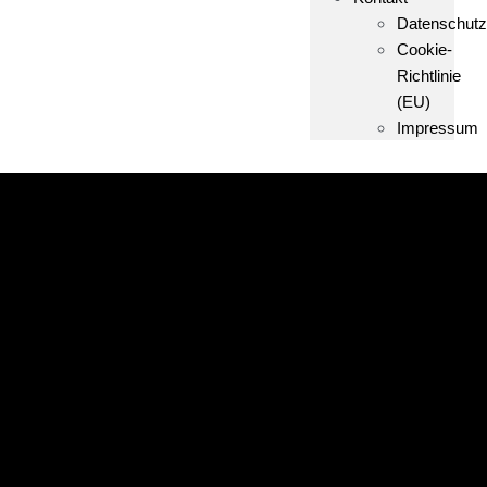
Datenschutz
Cookie-
Richtlinie
(EU)
Impressum