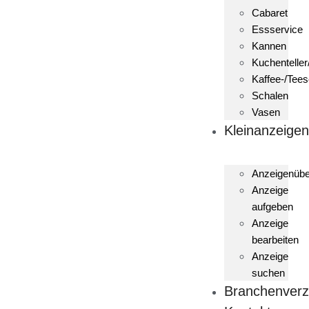
Cabaret
Essservice
Kannen
Kuchenteller
Kaffee-/Tees
Schalen
Vasen
Kleinanzeige
Anzeigenübe
Anzeige
aufgeben
Anzeige
bearbeiten
Anzeige
suchen
Branchenverz