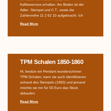
Kaffeeservice erhalten. Am Boden ist der
Adler- Stempel und C.T., sowie die
Zahlenreihe 11 2 62 10 aufgebracht. Ich
Read More
TPM Schalen 1850-1860
Hi, besitze ein Pendant wunderschöner
TPM-Schalen, kann sie auch identifizieren
anhand des Stempels (1850) und jemand
möchte sie mir für 50 Euro das Stück
abkaufen.
Read More