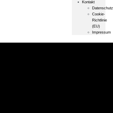
Kontakt
Datenschutz
Cookie-
Richtlinie
(EU)
Impressum