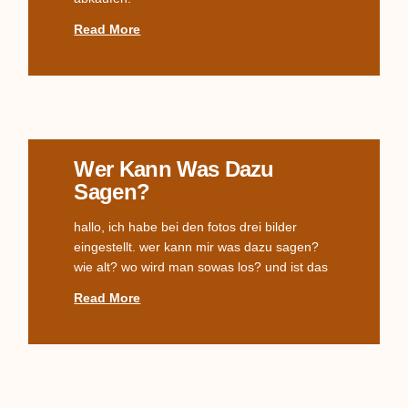
Read More
Wer Kann Was Dazu
Sagen?
hallo, ich habe bei den fotos drei bilder
eingestellt. wer kann mir was dazu sagen?
wie alt? wo wird man sowas los? und ist das
Read More