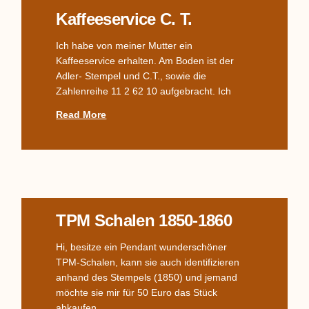
Kaffeeservice C. T.
Ich habe von meiner Mutter ein
Kaffeeservice erhalten. Am Boden ist der
Adler- Stempel und C.T., sowie die
Zahlenreihe 11 2 62 10 aufgebracht. Ich
Read More
TPM Schalen 1850-1860
Hi, besitze ein Pendant wunderschöner
TPM-Schalen, kann sie auch identifizieren
anhand des Stempels (1850) und jemand
möchte sie mir für 50 Euro das Stück
abkaufen.