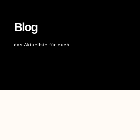
Blog
das Aktuellste für euch...