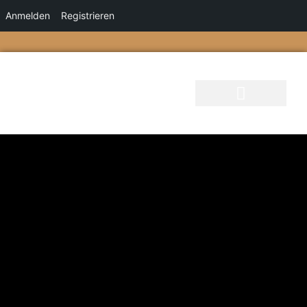
Anmelden
Registrieren