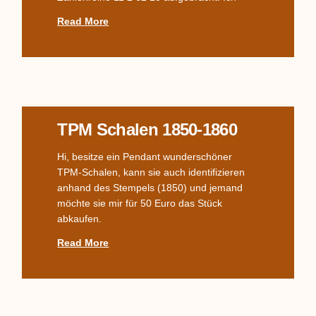
Read More
TPM Schalen 1850-1860
Hi, besitze ein Pendant wunderschöner
TPM-Schalen, kann sie auch identifizieren
anhand des Stempels (1850) und jemand
möchte sie mir für 50 Euro das Stück
abkaufen.
Read More