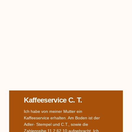
Kaffeeservice C. T.
Ich habe von meiner Mutter ein
Kaffeeservice erhalten. Am Boden ist der
Adler- Stempel und C.T., sowie die
Zahlenreihe 11 2 62 10 aufgebracht. Ich