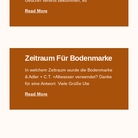
Geschirr vererbt bekommen, es
Read More
Zeitraum Für Bodenmarke
In welchem Zeitraum wurde die Bodenmarke
& Adler + C.T. +Altwasser verwendet? Danke
für eine Antwort. Viele Grüße Ute
Read More