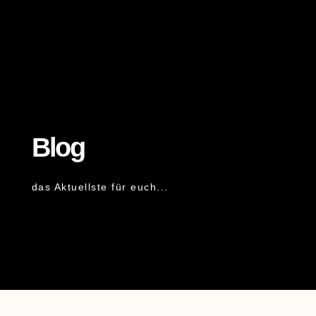
Blog
das Aktuellste für euch...