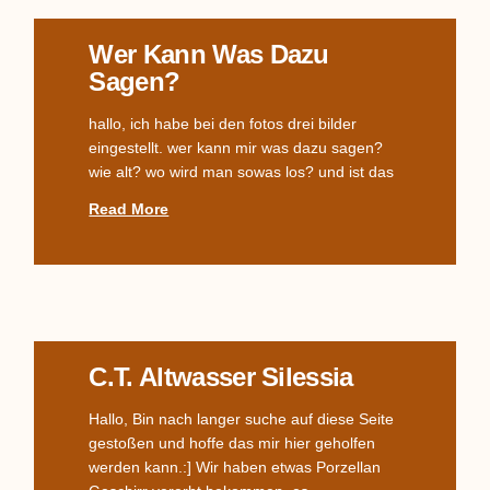
Wer Kann Was Dazu
Sagen?
hallo, ich habe bei den fotos drei bilder
eingestellt. wer kann mir was dazu sagen?
wie alt? wo wird man sowas los? und ist das
Read More
C.T. Altwasser Silessia
Hallo, Bin nach langer suche auf diese Seite
gestoßen und hoffe das mir hier geholfen
werden kann.:] Wir haben etwas Porzellan