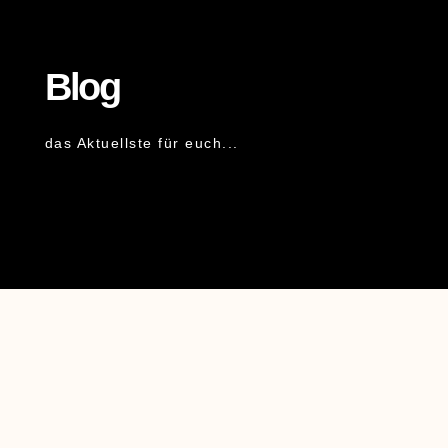
Blog
das Aktuellste für euch...