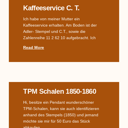
Kaffeeservice C. T.
Ich habe von meiner Mutter ein
Kaffeeservice erhalten. Am Boden ist der
Adler- Stempel und C.T., sowie die
Zahlenreihe 11 2 62 10 aufgebracht. Ich
Read More
TPM Schalen 1850-1860
Hi, besitze ein Pendant wunderschöner
TPM-Schalen, kann sie auch identifizieren
anhand des Stempels (1850) und jemand
möchte sie mir für 50 Euro das Stück
abkaufen.