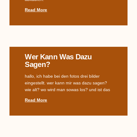
Read More
Wer Kann Was Dazu
Sagen?
hallo, ich habe bei den fotos drei bilder
eingestellt. wer kann mir was dazu sagen?
wie alt? wo wird man sowas los? und ist das
Read More