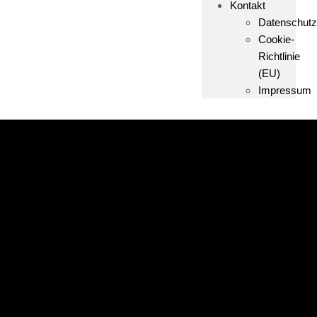
Kontakt
Datenschutz
Cookie-
Richtlinie
(EU)
Impressum