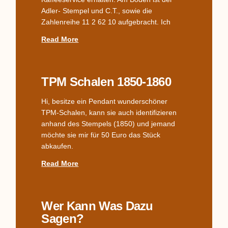
Adler- Stempel und C.T., sowie die
Zahlenreihe 11 2 62 10 aufgebracht. Ich
Read More
TPM Schalen 1850-1860
Hi, besitze ein Pendant wunderschöner
TPM-Schalen, kann sie auch identifizieren
anhand des Stempels (1850) und jemand
möchte sie mir für 50 Euro das Stück
abkaufen.
Read More
Wer Kann Was Dazu
Sagen?