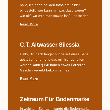
hallo, ich habe bei den fotos drei bilder
eingestellt. wer kann mir was dazu sagen?
wie alt? wo wird man sowas los? und ist das
Read More
C.T. Altwasser Silessia
Hallo, Bin nach langer suche auf diese Seite
gestoßen und hoffe das mir hier geholfen
werden kann.:] Wir haben etwas Porzellan
Geschirr vererbt bekommen, es
Read More
Zeitraum Für Bodenmarke
In welchem Zeitraum wurde die Bodenmarke