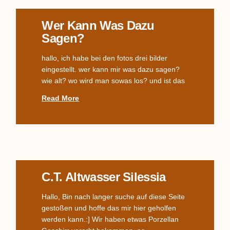
Wer Kann Was Dazu
Sagen?
hallo, ich habe bei den fotos drei bilder
eingestellt. wer kann mir was dazu sagen?
wie alt? wo wird man sowas los? und ist das
Read More
C.T. Altwasser Silessia
Hallo, Bin nach langer suche auf diese Seite
gestoßen und hoffe das mir hier geholfen
werden kann.:] Wir haben etwas Porzellan