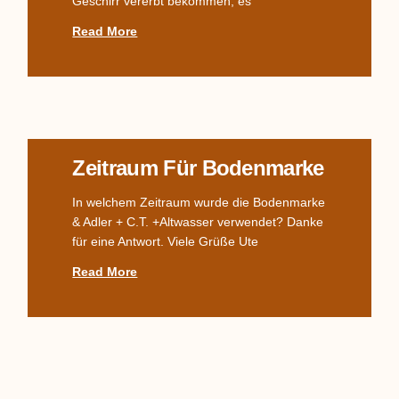
Geschirr vererbt bekommen, es
Read More
Zeitraum Für Bodenmarke
In welchem Zeitraum wurde die Bodenmarke
& Adler + C.T. +Altwasser verwendet? Danke
für eine Antwort. Viele Grüße Ute
Read More