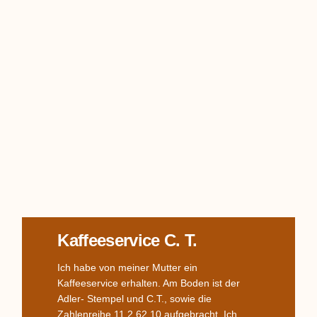
Kaffeeservice C. T.
Ich habe von meiner Mutter ein
Kaffeeservice erhalten. Am Boden ist der
Adler- Stempel und C.T., sowie die
Zahlenreihe 11 2 62 10 aufgebracht. Ich