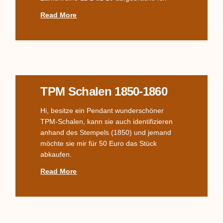
Read More
TPM Schalen 1850-1860
Hi, besitze ein Pendant wunderschöner
TPM-Schalen, kann sie auch identifizieren
anhand des Stempels (1850) und jemand
möchte sie mir für 50 Euro das Stück
abkaufen.
Read More