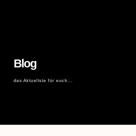
Blog
das Aktuellste für euch...