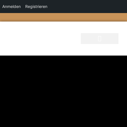
Anmelden
Registrieren