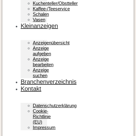
Kuchenteller/Obstteller
Kaffee-/Teeservice
Schalen
Vasen
Kleinanzeigen
Anzeigenübersicht
Anzeige
aufgeben
Anzeige
bearbeiten
Anzeige
suchen
Branchenverzeichnis
Kontakt
Datenschutzerklärung
Cookie-
Richtlinie
(EU)
Impressum