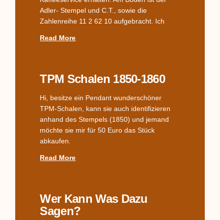
Adler- Stempel und C.T., sowie die
Zahlenreihe 11 2 62 10 aufgebracht. Ich
Read More
TPM Schalen 1850-1860
Hi, besitze ein Pendant wunderschöner
TPM-Schalen, kann sie auch identifizieren
anhand des Stempels (1850) und jemand
möchte sie mir für 50 Euro das Stück
abkaufen.
Read More
Wer Kann Was Dazu
Sagen?