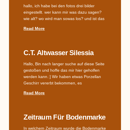
hallo, ich habe bei den fotos drei bilder
eingestellt. wer kann mir was dazu sagen?
wie alt? wo wird man sowas los? und ist das
Read More
C.T. Altwasser Silessia
Hallo, Bin nach langer suche auf diese Seite
gestoßen und hoffe das mir hier geholfen
werden kann.:] Wir haben etwas Porzellan
Geschirr vererbt bekommen, es
Read More
Zeitraum Für Bodenmarke
In welchem Zeitraum wurde die Bodenmarke