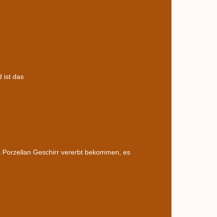
 ist das
as Porzellan Geschirr vererbt bekommen, es