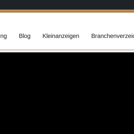
ng
Blog
Kleinanzeigen
Branchenverzei