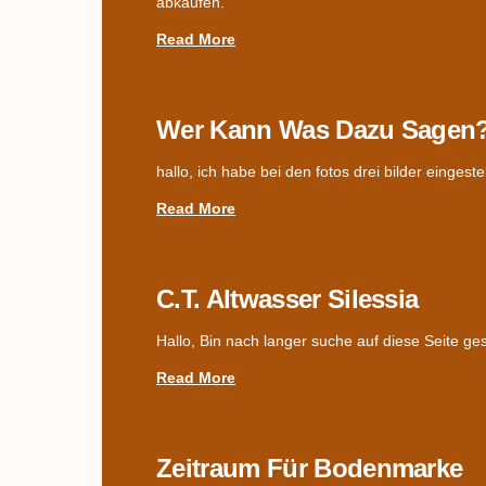
abkaufen.
Read More
Wer Kann Was Dazu Sagen
hallo, ich habe bei den fotos drei bilder einges
Read More
C.T. Altwasser Silessia
Hallo, Bin nach langer suche auf diese Seite g
Read More
Zeitraum Für Bodenmarke