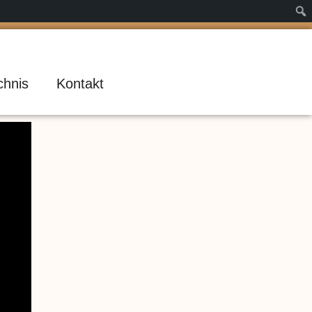
chnis
Kontakt