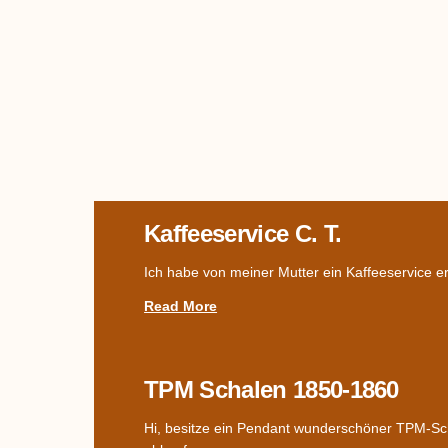
Kaffeeservice C. T.
Ich habe von meiner Mutter ein Kaffeeservice er
Read More
TPM Schalen 1850-1860
Hi, besitze ein Pendant wunderschöner TPM-Sch