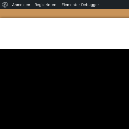
Anmelden
Registrieren
Elementor Debugger