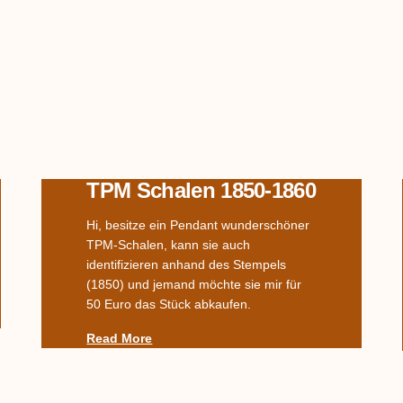
TPM Schalen 1850-1860
Hi, besitze ein Pendant wunderschöner
TPM-Schalen, kann sie auch
identifizieren anhand des Stempels
(1850) und jemand möchte sie mir für
50 Euro das Stück abkaufen.
Read More