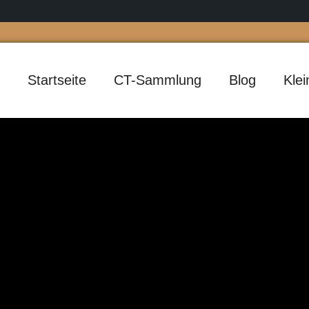
Startseite
CT-Sammlung
Blog
Kle