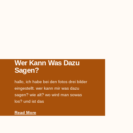
Wer Kann Was Dazu
Sagen?
hallo, ich habe bei den fotos drei bilder
eingestellt. wer kann mir was dazu
sagen? wie alt? wo wird man sowas
los? und ist das
Read More