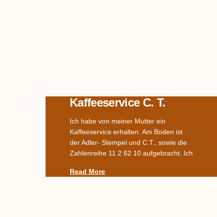
Kaffeeservice C. T.
Ich habe von meiner Mutter ein
Kaffeeservice erhalten. Am Boden ist
der Adler- Stempel und C.T., sowie die
Zahlenreihe 11 2 62 10 aufgebracht. Ich
Read More