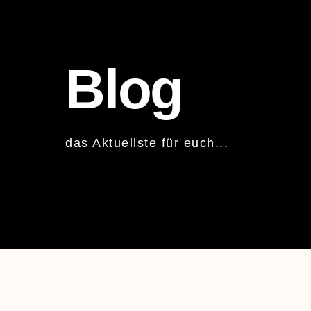
Blog
das Aktuellste für euch...