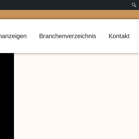
inanzeigen
Branchenverzeichnis
Kontakt