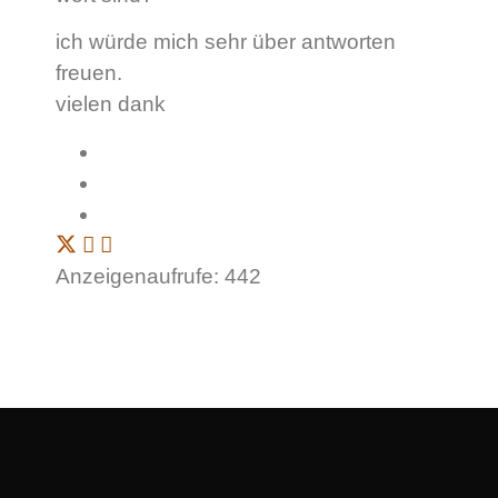
ich würde mich sehr über antworten
freuen.
vielen dank
Anzeigenaufrufe: 442