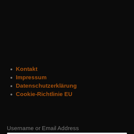
Kontakt
Impressum
Datenschutzerklärung
Cookie-Richtlinie EU
Username or Email Address