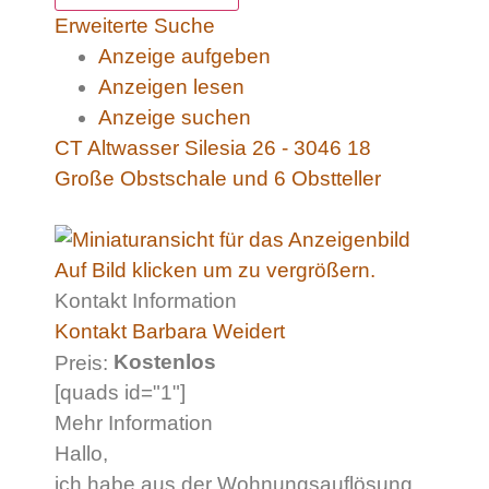
Erweiterte Suche
Anzeige aufgeben
Anzeigen lesen
Anzeige suchen
CT Altwasser Silesia 26 - 3046 18
Große Obstschale und 6 Obstteller
Auf Bild klicken um zu vergrößern.
Kontakt Information
Kontakt Barbara Weidert
Kostenlos
Preis:
[quads id="1"]
Mehr Information
Hallo,
ich habe aus der Wohnungsauflösung