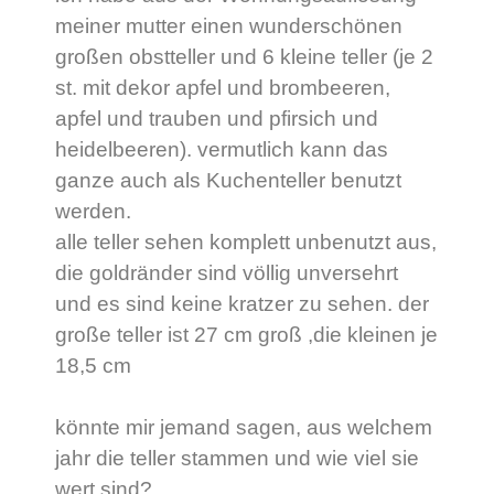
meiner mutter einen wunderschönen
großen obstteller und 6 kleine teller (je 2
st. mit dekor apfel und brombeeren,
apfel und trauben und pfirsich und
heidelbeeren). vermutlich kann das
ganze auch als Kuchenteller benutzt
werden.
alle teller sehen komplett unbenutzt aus,
die goldränder sind völlig unversehrt
und es sind keine kratzer zu sehen. der
große teller ist 27 cm groß ,die kleinen je
18,5 cm
könnte mir jemand sagen, aus welchem
jahr die teller stammen und wie viel sie
wert sind?