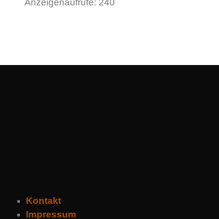
Anzeigenaufrufe: 240
Kontakt
Impressum