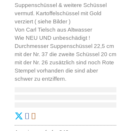
Suppenschüssel & weitere Schüssel
vermutl. Kartoffelschüssel mit Gold
verziert ( siehe Bilder )
Von Carl Tielsch aus Altwasser
Wie NEU UND unbeschädigt !
Durchmesser Suppenschüssel 22,5 cm
mit der Nr. 37 die zweite Schüssel 20 cm
mit der Nr. 26 zusätzlich sind noch Rote
Stempel vorhanden die sind aber
schwer zu entziffern.