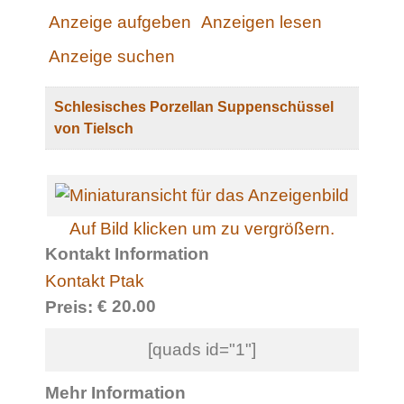
Anzeige aufgeben
Anzeigen lesen
Anzeige suchen
Schlesisches Porzellan Suppenschüssel
von Tielsch
Auf Bild klicken um zu vergrößern.
Kontakt Information
Kontakt Ptak
€ 20.00
Preis:
[quads id="1"]
Mehr Information